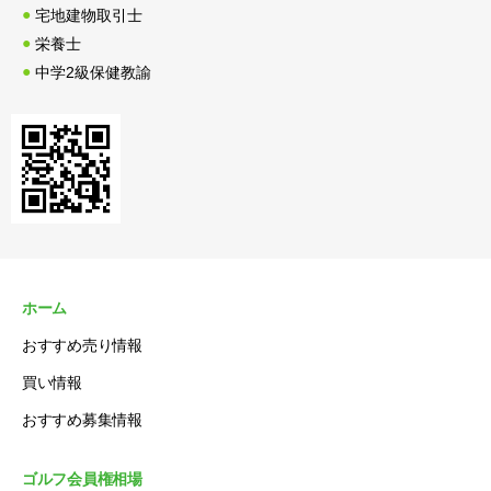
宅地建物取引士
栄養士
中学2級保健教諭
ホーム
おすすめ売り情報
買い情報
おすすめ募集情報
ゴルフ会員権相場