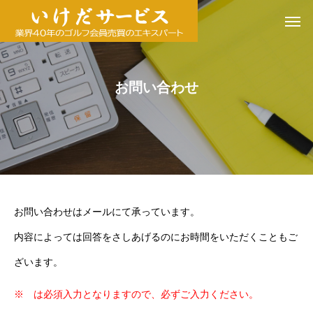
お問い合わせ
お問い合わせはメールにて承っています。
内容によっては回答をさしあげるのにお時間をいただくこともご
ざいます。
※ は必須入力となりますので、必ずご入力ください。