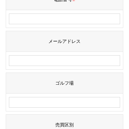
※
メールアドレス
ゴルフ場
売買区別