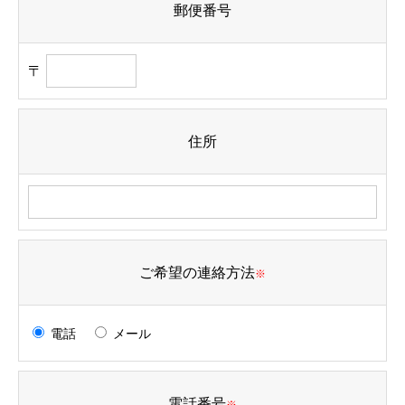
郵便番号
〒
住所
ご希望の連絡方法
※
電話
メール
電話番号