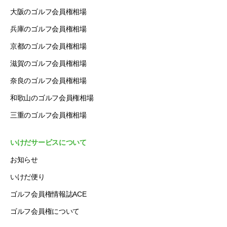
大阪のゴルフ会員権相場
兵庫のゴルフ会員権相場
京都のゴルフ会員権相場
滋賀のゴルフ会員権相場
奈良のゴルフ会員権相場
和歌山のゴルフ会員権相場
三重のゴルフ会員権相場
いけだサービスについて
お知らせ
いけだ便り
ゴルフ会員権情報誌ACE
ゴルフ会員権について