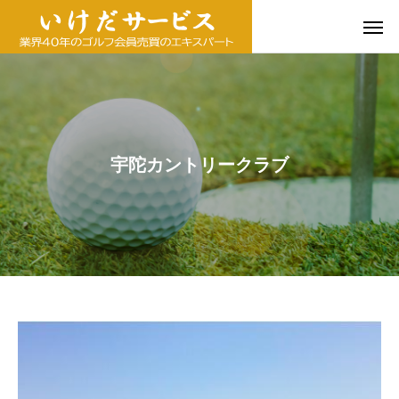
宇陀カントリークラブ