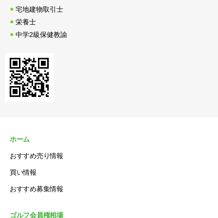
宅地建物取引士
栄養士
中学2級保健教諭
ホーム
おすすめ売り情報
買い情報
おすすめ募集情報
ゴルフ会員権相場