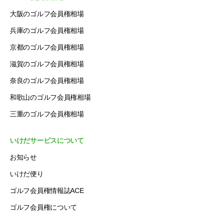
大阪のゴルフ会員権相場
兵庫のゴルフ会員権相場
京都のゴルフ会員権相場
滋賀のゴルフ会員権相場
奈良のゴルフ会員権相場
和歌山のゴルフ会員権相場
三重のゴルフ会員権相場
いけだサービスについて
お知らせ
いけだ便り
ゴルフ会員権情報誌ACE
ゴルフ会員権について