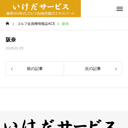
ゴルフ会員権情報誌ACE
阪奈
阪奈
2026.01.29
前の記事
次の記事