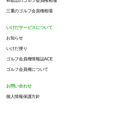
和歌山のゴルフ会員権相場
三重のゴルフ会員権相場
いけだサービスについて
お知らせ
いけだ便り
ゴルフ会員権情報誌ACE
ゴルフ会員権について
お問い合わせ
個人情報保護方針