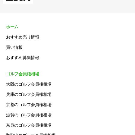
ホーム
おすすめ売り情報
買い情報
おすすめ募集情報
ゴルフ会員権相場
大阪のゴルフ会員権相場
兵庫のゴルフ会員権相場
京都のゴルフ会員権相場
滋賀のゴルフ会員権相場
奈良のゴルフ会員権相場