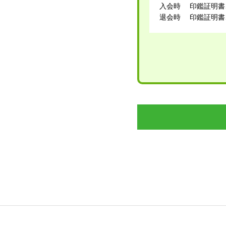
入会時 印鑑証明書
退会時 印鑑証明書