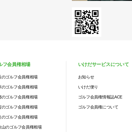
ルフ会員権相場
いけだサービスについて
阪のゴルフ会員権相場
お知らせ
庫のゴルフ会員権相場
いけだ便り
都のゴルフ会員権相場
ゴルフ会員権情報誌ACE
賀のゴルフ会員権相場
ゴルフ会員権について
良のゴルフ会員権相場
歌山のゴルフ会員権相場