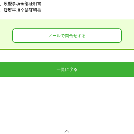
、履歴事項全部証明書
、履歴事項全部証明書
メールで問合せする
一覧に戻る