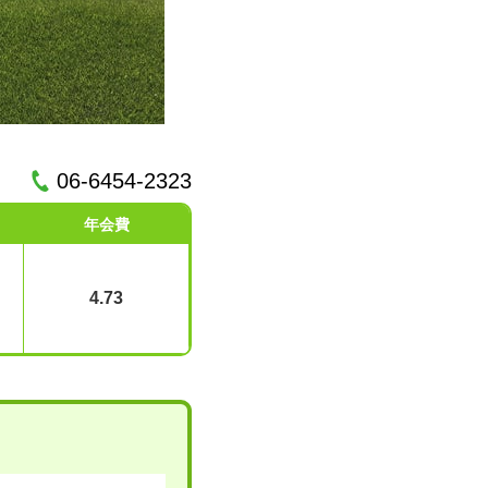
06-6454-2323
年会費
4.73