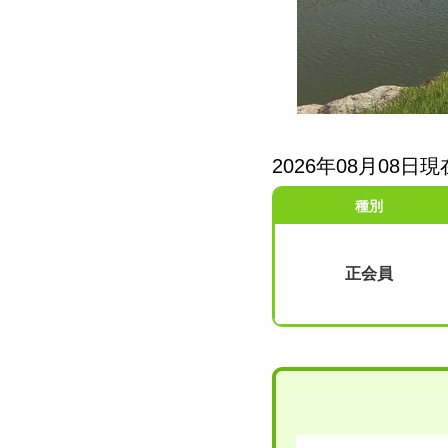
2026年08月08
種別
正会員