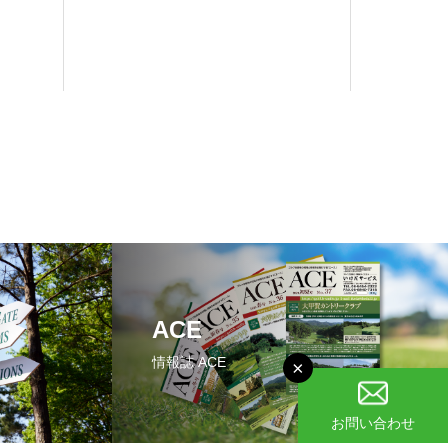
ACE
情報誌 ACE
×
お問い合わせ