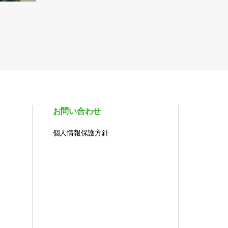
お問い合わせ
個人情報保護方針