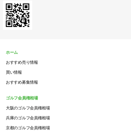
ホーム
おすすめ売り情報
買い情報
おすすめ募集情報
ゴルフ会員権相場
大阪のゴルフ会員権相場
兵庫のゴルフ会員権相場
京都のゴルフ会員権相場