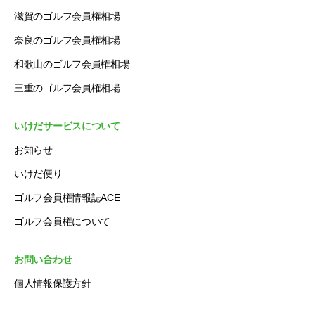
滋賀のゴルフ会員権相場
奈良のゴルフ会員権相場
和歌山のゴルフ会員権相場
三重のゴルフ会員権相場
いけだサービスについて
お知らせ
いけだ便り
ゴルフ会員権情報誌ACE
ゴルフ会員権について
お問い合わせ
個人情報保護方針