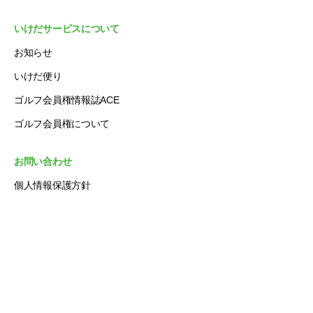
いけだサービスについて
お知らせ
いけだ便り
ゴルフ会員権情報誌ACE
ゴルフ会員権について
お問い合わせ
個人情報保護方針