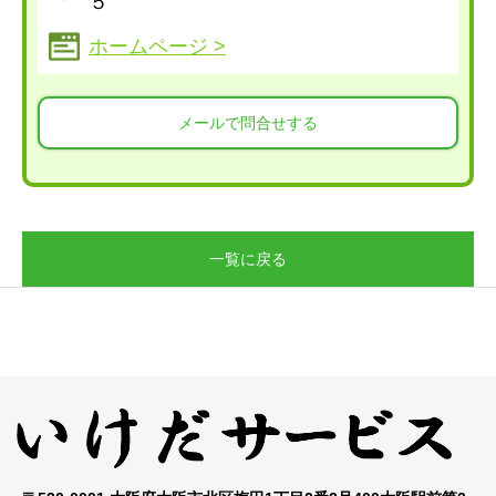
５
ホームページ >
メールで問合せする
一覧に戻る