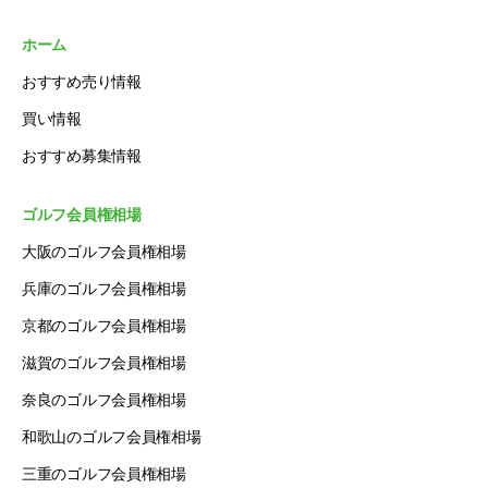
ホーム
おすすめ売り情報
買い情報
おすすめ募集情報
ゴルフ会員権相場
大阪のゴルフ会員権相場
兵庫のゴルフ会員権相場
京都のゴルフ会員権相場
滋賀のゴルフ会員権相場
奈良のゴルフ会員権相場
和歌山のゴルフ会員権相場
三重のゴルフ会員権相場