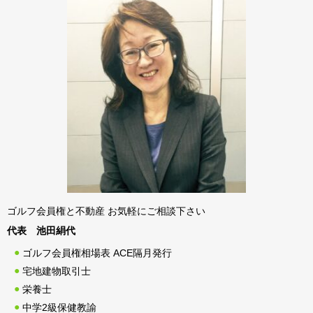
ゴルフ会員権と不動産 お気軽にご相談下さい
代表 池田絹代
ゴルフ会員権相場表 ACE隔月発行
宅地建物取引士
栄養士
中学2級保健教諭