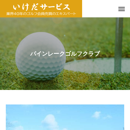
パインレークゴルフクラブ