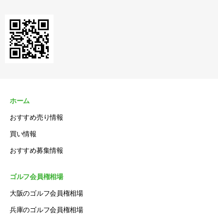
ホーム
おすすめ売り情報
買い情報
おすすめ募集情報
ゴルフ会員権相場
大阪のゴルフ会員権相場
兵庫のゴルフ会員権相場