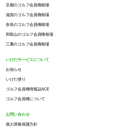
京都のゴルフ会員権相場
滋賀のゴルフ会員権相場
奈良のゴルフ会員権相場
和歌山のゴルフ会員権相場
三重のゴルフ会員権相場
いけだサービスについて
お知らせ
いけだ便り
ゴルフ会員権情報誌ACE
ゴルフ会員権について
お問い合わせ
個人情報保護方針