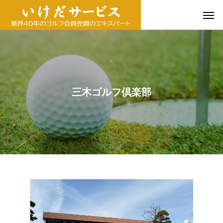
三木ゴルフ倶楽部