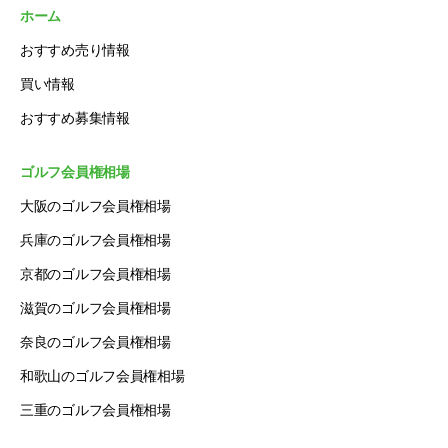
ホーム
おすすめ売り情報
買い情報
おすすめ募集情報
ゴルフ会員権相場
大阪のゴルフ会員権相場
兵庫のゴルフ会員権相場
京都のゴルフ会員権相場
滋賀のゴルフ会員権相場
奈良のゴルフ会員権相場
和歌山のゴルフ会員権相場
三重のゴルフ会員権相場