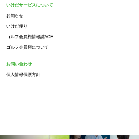
いけだサービスについて
お知らせ
いけだ便り
ゴルフ会員権情報誌ACE
ゴルフ会員権について
お問い合わせ
個人情報保護方針