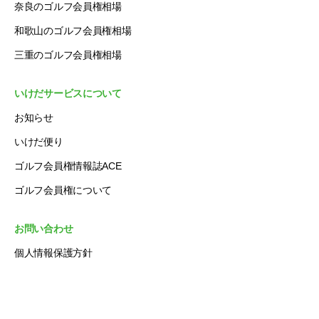
奈良のゴルフ会員権相場
和歌山のゴルフ会員権相場
三重のゴルフ会員権相場
いけだサービスについて
お知らせ
いけだ便り
ゴルフ会員権情報誌ACE
ゴルフ会員権について
お問い合わせ
個人情報保護方針