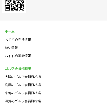
ホーム
おすすめ売り情報
買い情報
おすすめ募集情報
ゴルフ会員権相場
大阪のゴルフ会員権相場
兵庫のゴルフ会員権相場
京都のゴルフ会員権相場
滋賀のゴルフ会員権相場