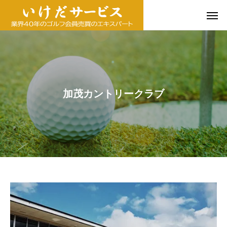
加茂カントリークラブ