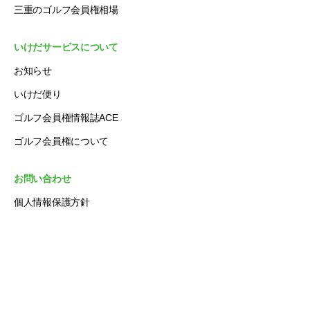
三重のゴルフ会員権相場
いけだサービスについて
お知らせ
いけだ便り
ゴルフ会員権情報誌ACE
ゴルフ会員権について
お問い合わせ
個人情報保護方針