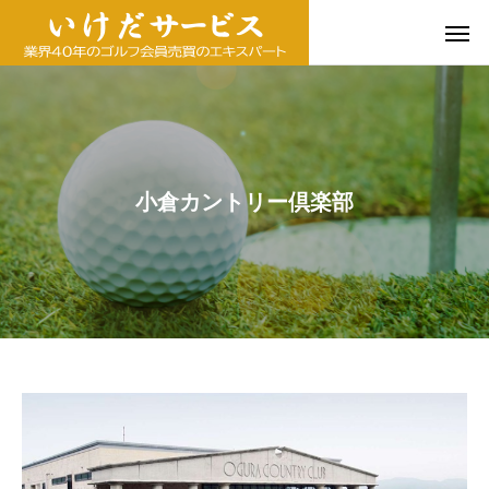
小倉カントリー倶楽部