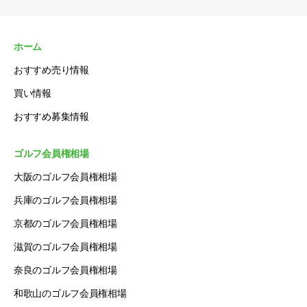
ホーム
おすすめ売り情報
買い情報
おすすめ募集情報
ゴルフ会員権相場
大阪のゴルフ会員権相場
兵庫のゴルフ会員権相場
京都のゴルフ会員権相場
滋賀のゴルフ会員権相場
奈良のゴルフ会員権相場
和歌山のゴルフ会員権相場