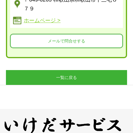
７９
ホームページ >
メールで問合せする
一覧に戻る