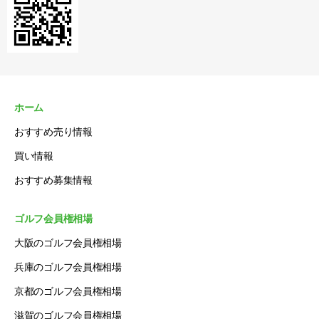
ホーム
おすすめ売り情報
買い情報
おすすめ募集情報
ゴルフ会員権相場
大阪のゴルフ会員権相場
兵庫のゴルフ会員権相場
京都のゴルフ会員権相場
滋賀のゴルフ会員権相場