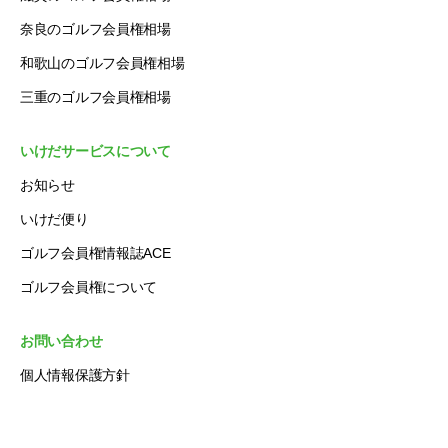
奈良のゴルフ会員権相場
和歌山のゴルフ会員権相場
三重のゴルフ会員権相場
いけだサービスについて
お知らせ
いけだ便り
ゴルフ会員権情報誌ACE
ゴルフ会員権について
お問い合わせ
個人情報保護方針