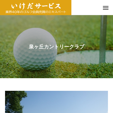
泉ヶ丘カントリークラブ