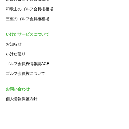
和歌山のゴルフ会員権相場
三重のゴルフ会員権相場
いけだサービスについて
お知らせ
いけだ便り
ゴルフ会員権情報誌ACE
ゴルフ会員権について
お問い合わせ
個人情報保護方針