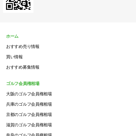
ホーム
おすすめ売り情報
買い情報
おすすめ募集情報
ゴルフ会員権相場
大阪のゴルフ会員権相場
兵庫のゴルフ会員権相場
京都のゴルフ会員権相場
滋賀のゴルフ会員権相場
奈良のゴルフ会員権相場