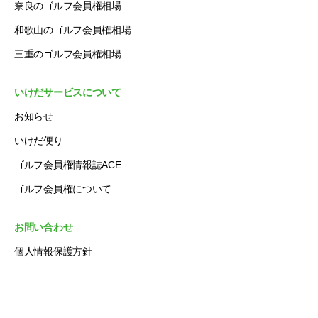
奈良のゴルフ会員権相場
和歌山のゴルフ会員権相場
三重のゴルフ会員権相場
いけだサービスについて
お知らせ
いけだ便り
ゴルフ会員権情報誌ACE
ゴルフ会員権について
お問い合わせ
個人情報保護方針