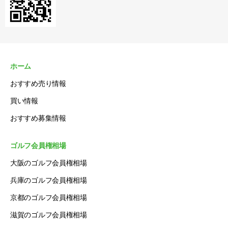
ホーム
おすすめ売り情報
買い情報
おすすめ募集情報
ゴルフ会員権相場
大阪のゴルフ会員権相場
兵庫のゴルフ会員権相場
京都のゴルフ会員権相場
滋賀のゴルフ会員権相場