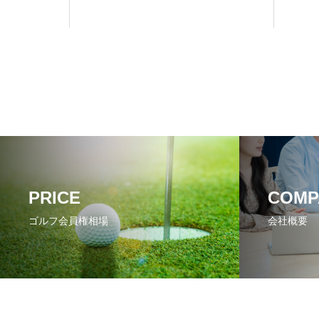
PRICE
COMP
ゴルフ会員権相場
会社概要