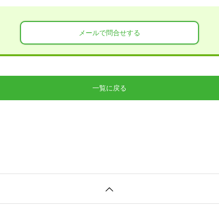
メールで問合せする
一覧に戻る