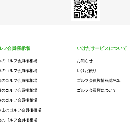
ルフ会員権相場
いけだサービスについて
阪のゴルフ会員権相場
お知らせ
庫のゴルフ会員権相場
いけだ便り
都のゴルフ会員権相場
ゴルフ会員権情報誌ACE
賀のゴルフ会員権相場
ゴルフ会員権について
良のゴルフ会員権相場
歌山のゴルフ会員権相場
重のゴルフ会員権相場