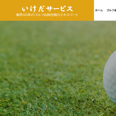
ホーム
ゴルフ