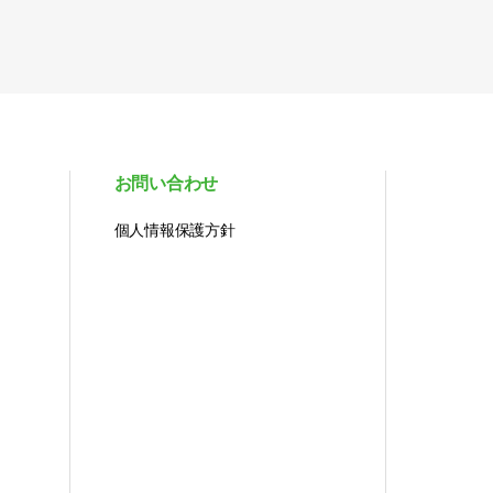
お問い合わせ
個人情報保護方針