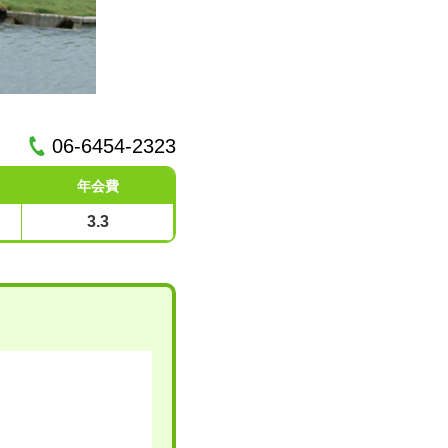
06-6454-2323
年会費
3.3