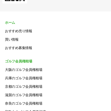
ホーム
おすすめ売り情報
買い情報
おすすめ募集情報
ゴルフ会員権相場
大阪のゴルフ会員権相場
兵庫のゴルフ会員権相場
京都のゴルフ会員権相場
滋賀のゴルフ会員権相場
奈良のゴルフ会員権相場