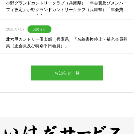
小野グランドカントリークラブ（兵庫県）「年会費及びメンバー
フィ改定」小野グランドカントリークラブ（兵庫県）「年会費及
びメンバーフィ改定」
2026.07.07
お知らせ
北六甲カントリー倶楽部（兵庫県）「名義書換停止・補充会員募
集（正会員及び特別平日会員）」
お知らせ一覧