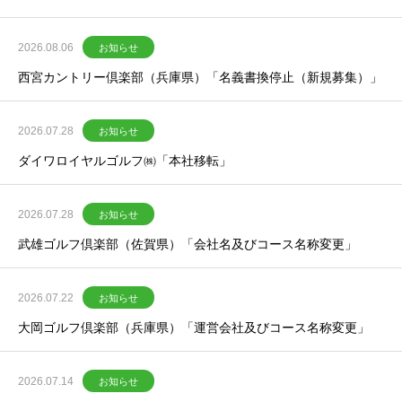
2026.08.06
お知らせ
西宮カントリー倶楽部（兵庫県）「名義書換停止（新規募集）」
2026.07.28
お知らせ
ダイワロイヤルゴルフ㈱「本社移転」
2026.07.28
お知らせ
武雄ゴルフ倶楽部（佐賀県）「会社名及びコース名称変更」
2026.07.22
お知らせ
大岡ゴルフ倶楽部（兵庫県）「運営会社及びコース名称変更」
2026.07.14
お知らせ