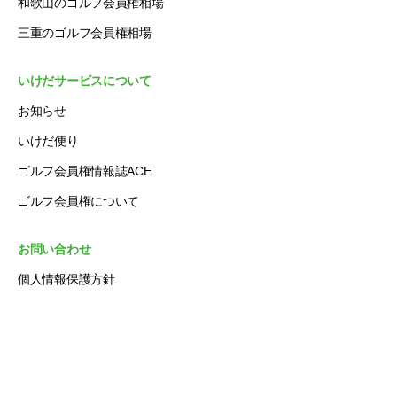
和歌山のゴルフ会員権相場
三重のゴルフ会員権相場
いけだサービスについて
お知らせ
いけだ便り
ゴルフ会員権情報誌ACE
ゴルフ会員権について
お問い合わせ
個人情報保護方針