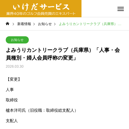
新着情報
お知らせ
よみうりカントリークラブ（兵庫県）「人事・会員種別・婦人会員呼称の変更」
お知らせ
よみうりカントリークラブ（兵庫県）「人事・会
員種別・婦人会員呼称の変更」
2026.03.30
【変更】
人事
取締役
櫨本洋司氏（旧役職：取締役総支配人）
支配人