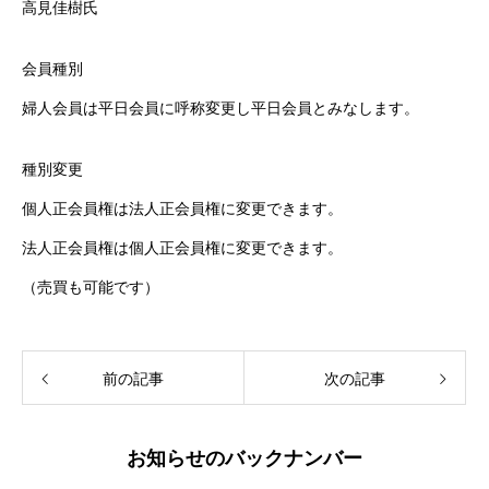
高見佳樹氏
会員種別
婦人会員は平日会員に呼称変更し平日会員とみなします。
種別変更
個人正会員権は法人正会員権に変更できます。
法人正会員権は個人正会員権に変更できます。
（売買も可能です）
前の記事
次の記事
お知らせのバックナンバー