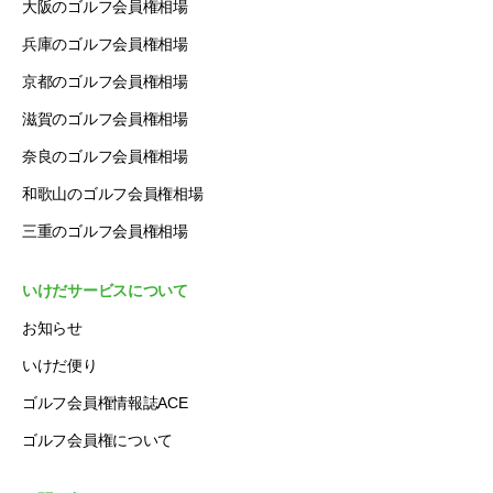
大阪のゴルフ会員権相場
兵庫のゴルフ会員権相場
京都のゴルフ会員権相場
滋賀のゴルフ会員権相場
奈良のゴルフ会員権相場
和歌山のゴルフ会員権相場
三重のゴルフ会員権相場
いけだサービスについて
お知らせ
いけだ便り
ゴルフ会員権情報誌ACE
ゴルフ会員権について