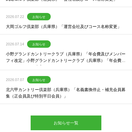
2026.07.22
お知らせ
大岡ゴルフ倶楽部（兵庫県）「運営会社及びコース名称変更」
2026.07.14
お知らせ
小野グランドカントリークラブ（兵庫県）「年会費及びメンバー
フィ改定」小野グランドカントリークラブ（兵庫県）「年会費及
びメンバーフィ改定」
2026.07.07
お知らせ
北六甲カントリー倶楽部（兵庫県）「名義書換停止・補充会員募
集（正会員及び特別平日会員）」
お知らせ一覧