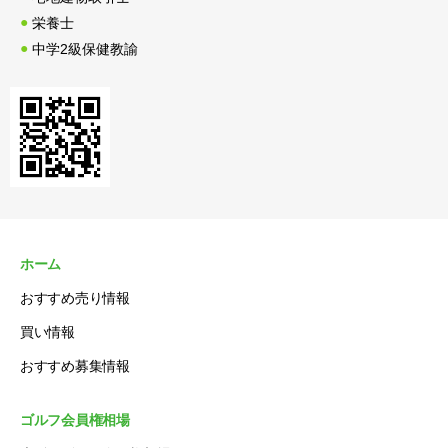
栄養士
中学2級保健教諭
ホーム
おすすめ売り情報
買い情報
おすすめ募集情報
ゴルフ会員権相場