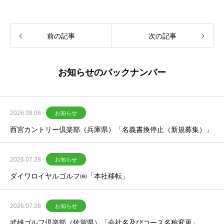
前の記事
次の記事
お知らせのバックナンバー
2026.08.06
お知らせ
西宮カントリー倶楽部（兵庫県）「名義書換停止（新規募集）」
2026.07.28
お知らせ
ダイワロイヤルゴルフ㈱「本社移転」
2026.07.28
お知らせ
武雄ゴルフ倶楽部（佐賀県）「会社名及びコース名称変更」