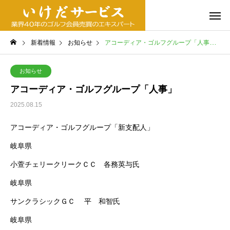
新着情報
お知らせ
アコーディア・ゴルフグループ「人事」
お知らせ
アコーディア・ゴルフグループ「人事」
2025.08.15
アコーディア・ゴルフグループ「新支配人」
岐阜県
小萱チェリークリークＣＣ 各務英与氏
岐阜県
サンクラシックＧＣ 平 和智氏
岐阜県