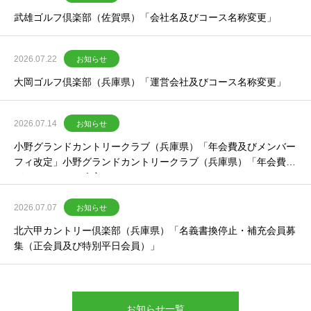
武雄ゴルフ倶楽部（佐賀県）「会社名及びコース名称変更」
2026.07.22
お知らせ
大岡ゴルフ倶楽部（兵庫県）「運営会社及びコース名称変更」
2026.07.14
お知らせ
小野グランドカントリークラブ（兵庫県）「年会費及びメンバー
フィ改定」小野グランドカントリークラブ（兵庫県）「年会費及
びメンバーフィ改定」
2026.07.07
お知らせ
北六甲カントリー倶楽部（兵庫県）「名義書換停止・補充会員募
集（正会員及び特別平日会員）」
お知らせ一覧