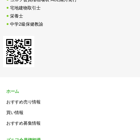
宅地建物取引士
栄養士
中学2級保健教諭
ホーム
おすすめ売り情報
買い情報
おすすめ募集情報