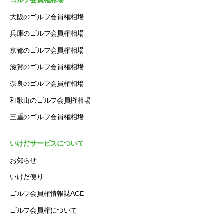
ゴルフ会員権相場
大阪のゴルフ会員権相場
兵庫のゴルフ会員権相場
京都のゴルフ会員権相場
滋賀のゴルフ会員権相場
奈良のゴルフ会員権相場
和歌山のゴルフ会員権相場
三重のゴルフ会員権相場
いけだサービスについて
お知らせ
いけだ便り
ゴルフ会員権情報誌ACE
ゴルフ会員権について