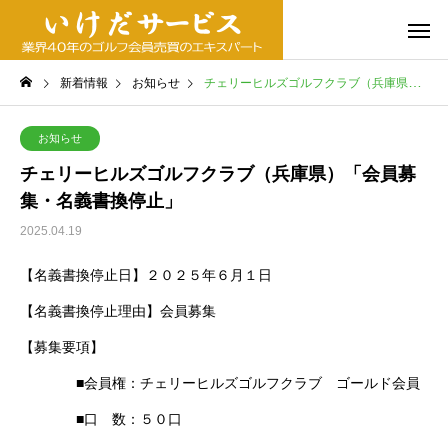
新着情報
お知らせ
チェリーヒルズゴルフクラブ（兵庫県）「会員募集・名義書換停止」
お知らせ
チェリーヒルズゴルフクラブ（兵庫県）「会員募
集・名義書換停止」
2025.04.19
【名義書換停止日】２０２５年６月１日
【名義書換停止理由】会員募集
【募集要項】
■会員権：チェリーヒルズゴルフクラブ ゴールド会員
■口 数：５０口