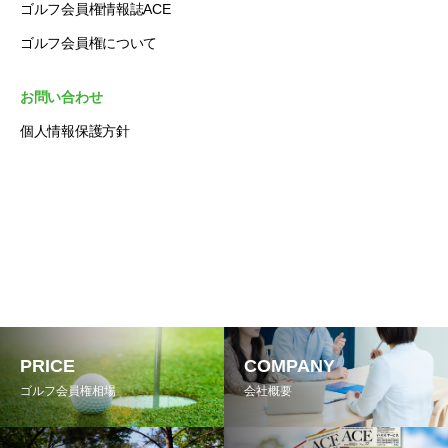
ゴルフ会員権情報誌ACE
ゴルフ会員権について
お問い合わせ
個人情報保護方針
PRICE
COMPANY
ゴルフ会員権相場
会社概要