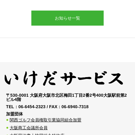
お知らせ一覧
〒530-0001 大阪府大阪市北区梅田1丁目2番2号400大阪駅前第2
ビル4階
TEL：
06-6454-2323
/ FAX：
06-6940-7318
加盟団体
関西ゴルフ会員権取引業協同組合加盟
大阪商工会議所会員