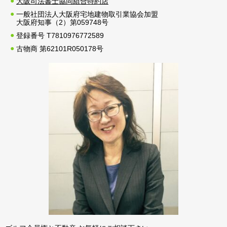
大阪司法書士協同組合特約店
一般社団法人大阪府宅地建物取引業協会加盟
大阪府知事（2）第059748号
登録番号 T7810976772589
古物商 第62101R050178号