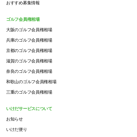
おすすめ募集情報
ゴルフ会員権相場
大阪のゴルフ会員権相場
兵庫のゴルフ会員権相場
京都のゴルフ会員権相場
滋賀のゴルフ会員権相場
奈良のゴルフ会員権相場
和歌山のゴルフ会員権相場
三重のゴルフ会員権相場
いけだサービスについて
お知らせ
いけだ便り