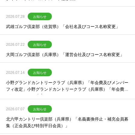
2026.07.28
お知らせ
武雄ゴルフ倶楽部（佐賀県）「会社名及びコース名称変更」
2026.07.22
お知らせ
大岡ゴルフ倶楽部（兵庫県）「運営会社及びコース名称変更」
2026.07.14
お知らせ
小野グランドカントリークラブ（兵庫県）「年会費及びメンバー
フィ改定」小野グランドカントリークラブ（兵庫県）「年会費及
びメンバーフィ改定」
2026.07.07
お知らせ
北六甲カントリー倶楽部（兵庫県）「名義書換停止・補充会員募
集（正会員及び特別平日会員）」