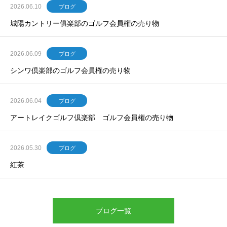
2026.06.10
ブログ
城陽カントリー俱楽部のゴルフ会員権の売り物
2026.06.09
ブログ
シンワ倶楽部のゴルフ会員権の売り物
2026.06.04
ブログ
アートレイクゴルフ倶楽部 ゴルフ会員権の売り物
2026.05.30
ブログ
紅茶
ブログ一覧