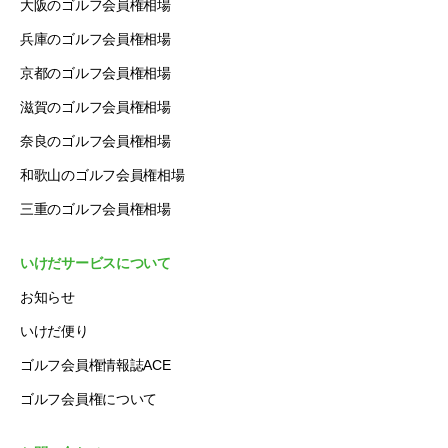
大阪のゴルフ会員権相場
兵庫のゴルフ会員権相場
京都のゴルフ会員権相場
滋賀のゴルフ会員権相場
奈良のゴルフ会員権相場
和歌山のゴルフ会員権相場
三重のゴルフ会員権相場
いけだサービスについて
お知らせ
いけだ便り
ゴルフ会員権情報誌ACE
ゴルフ会員権について