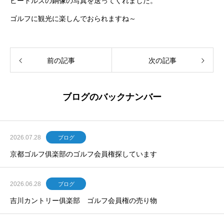
ビートルズの銅像の写真を送ってくれました。
ゴルフに観光に楽しんでおられますね～
前の記事
次の記事
ブログのバックナンバー
2026.07.28
ブログ
京都ゴルフ俱楽部のゴルフ会員権探しています
2026.06.28
ブログ
吉川カントリー俱楽部 ゴルフ会員権の売り物