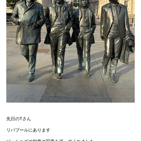
先日のTさん
リバプールにあります