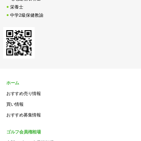
栄養士
中学2級保健教諭
ホーム
おすすめ売り情報
買い情報
おすすめ募集情報
ゴルフ会員権相場