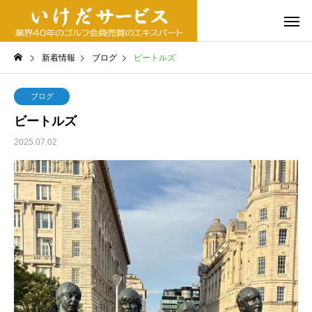
新着情報
ブログ
ビートルズ
ブログ
ビートルズ
2025.07.02