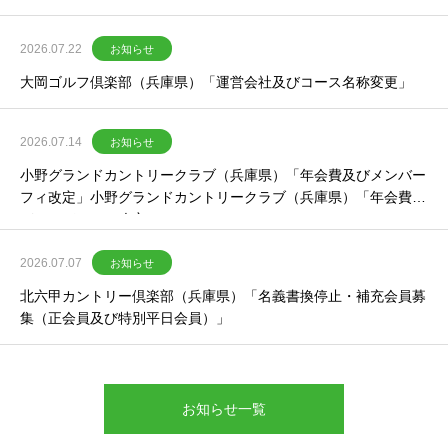
2026.07.22
お知らせ
大岡ゴルフ倶楽部（兵庫県）「運営会社及びコース名称変更」
2026.07.14
お知らせ
小野グランドカントリークラブ（兵庫県）「年会費及びメンバー
フィ改定」小野グランドカントリークラブ（兵庫県）「年会費及
びメンバーフィ改定」
2026.07.07
お知らせ
北六甲カントリー倶楽部（兵庫県）「名義書換停止・補充会員募
集（正会員及び特別平日会員）」
お知らせ一覧