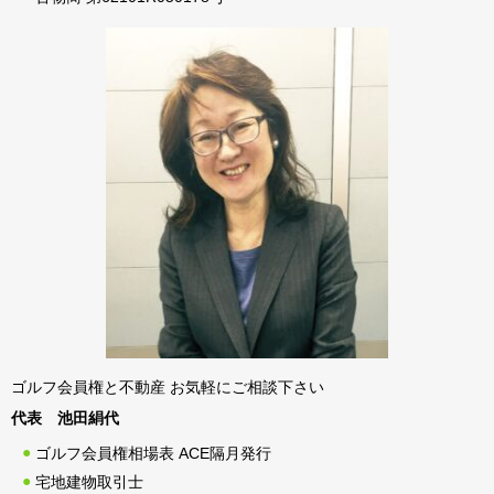
ゴルフ会員権と不動産 お気軽にご相談下さい
代表 池田絹代
ゴルフ会員権相場表 ACE隔月発行
宅地建物取引士