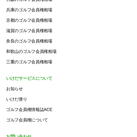
兵庫のゴルフ会員権相場
京都のゴルフ会員権相場
滋賀のゴルフ会員権相場
奈良のゴルフ会員権相場
和歌山のゴルフ会員権相場
三重のゴルフ会員権相場
いけだサービスについて
お知らせ
いけだ便り
ゴルフ会員権情報誌ACE
ゴルフ会員権について
お問い合わせ