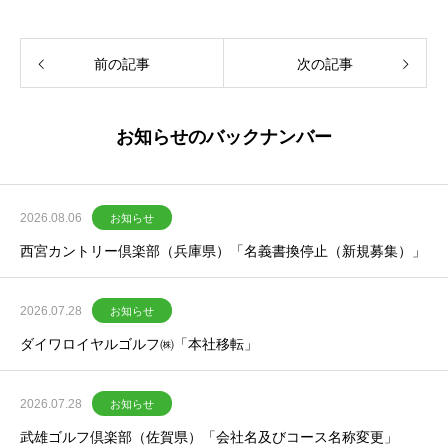
前の記事
次の記事
お知らせのバックナンバー
2026.08.06
お知らせ
西宮カントリー倶楽部（兵庫県）「名義書換停止（新規募集）」
2026.07.28
お知らせ
ダイワロイヤルゴルフ㈱「本社移転」
2026.07.28
お知らせ
武雄ゴルフ倶楽部（佐賀県）「会社名及びコース名称変更」