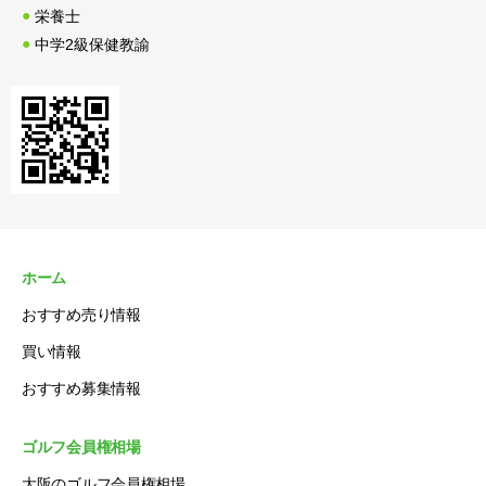
栄養士
中学2級保健教諭
ホーム
おすすめ売り情報
買い情報
おすすめ募集情報
ゴルフ会員権相場
大阪のゴルフ会員権相場