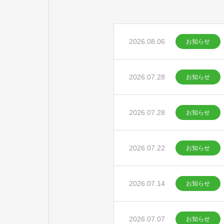
2026.08.06
お知らせ
2026.07.28
お知らせ
2026.07.28
お知らせ
2026.07.22
お知らせ
2026.07.14
お知らせ
2026.07.07
お知らせ