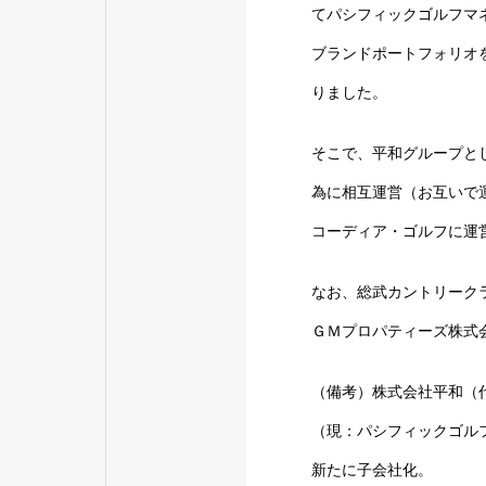
てパシフィックゴルフマ
ブランドポートフォリオ
りました。
そこで、平和グループと
為に相互運営（お互いで
コーディア・ゴルフに運
なお、総武カントリーク
ＧＭプロパティーズ株式
（備考）株式会社平和（
（現：パシフィックゴル
新たに子会社化。