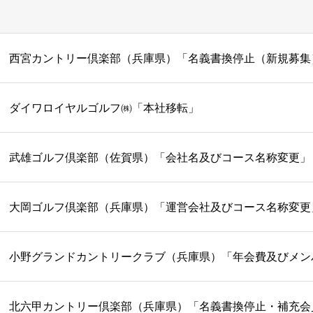
西宮カントリー倶楽部（兵庫県）「名義書換停止（新規募集
ダイワロイヤルゴルフ㈱「本社移転」
武雄ゴルフ倶楽部（佐賀県）「会社名及びコース名称変更」
大岡ゴルフ倶楽部（兵庫県）「運営会社及びコース名称変更