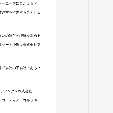
ァーニーズにこたえるべく
業運営を推進することとな
互いの運営の理解を深める
リゾート沖縄は株式会社ア
株式会社の子会社であるＰ
ルディングス株式会社
コーディア・ゴルフ を