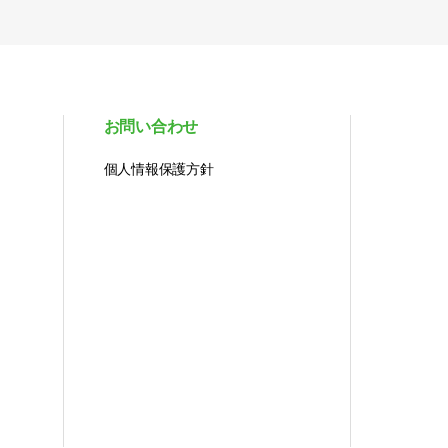
お問い合わせ
個人情報保護方針