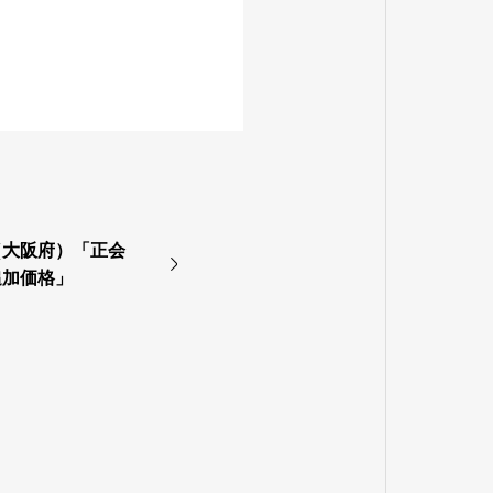
（大阪府）「正会
追加価格」