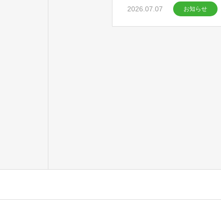
2026.07.07
お知らせ