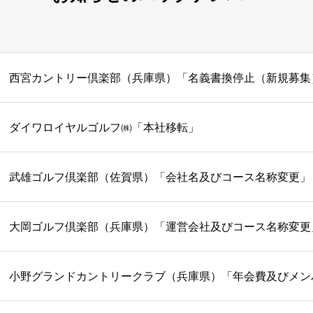
西宮カントリー倶楽部（兵庫県）「名義書換停止（新規募集
ダイワロイヤルゴルフ㈱「本社移転」
武雄ゴルフ倶楽部（佐賀県）「会社名及びコース名称変更」
大岡ゴルフ倶楽部（兵庫県）「運営会社及びコース名称変更