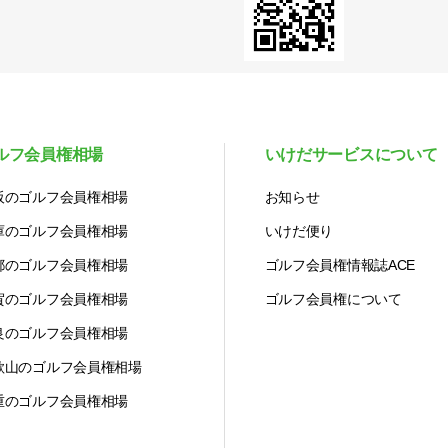
ルフ会員権相場
いけだサービスについて
阪のゴルフ会員権相場
お知らせ
庫のゴルフ会員権相場
いけだ便り
都のゴルフ会員権相場
ゴルフ会員権情報誌ACE
賀のゴルフ会員権相場
ゴルフ会員権について
良のゴルフ会員権相場
歌山のゴルフ会員権相場
重のゴルフ会員権相場