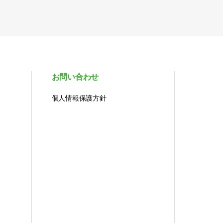
お問い合わせ
個人情報保護方針