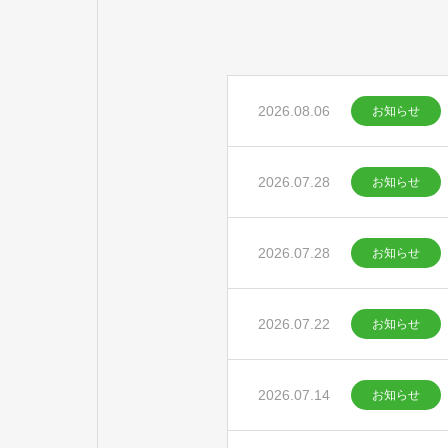
2026.08.06
お知らせ
2026.07.28
お知らせ
2026.07.28
お知らせ
2026.07.22
お知らせ
2026.07.14
お知らせ