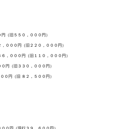
０円（旧５５０，０００円）
３２，０００円（旧２２０，０００円）
６６，０００円（旧１１０，０００円）
００円（旧３３０，０００円）
０円（旧 ８２，５００円）
００円（現行３９，６００円）