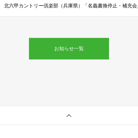
お知らせ一覧