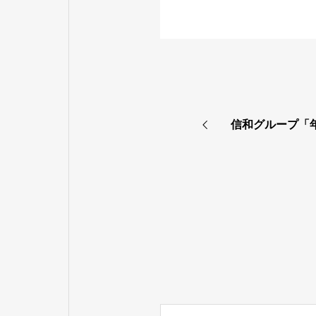
信和グループ「