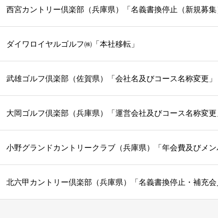
西宮カントリー倶楽部（兵庫県）「名義書換停止（新規募集
ダイワロイヤルゴルフ㈱「本社移転」
武雄ゴルフ倶楽部（佐賀県）「会社名及びコース名称変更」
大岡ゴルフ倶楽部（兵庫県）「運営会社及びコース名称変更