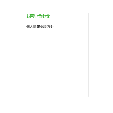
お問い合わせ
個人情報保護方針