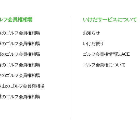
ルフ会員権相場
いけだサービスについて
阪のゴルフ会員権相場
お知らせ
庫のゴルフ会員権相場
いけだ便り
都のゴルフ会員権相場
ゴルフ会員権情報誌ACE
賀のゴルフ会員権相場
ゴルフ会員権について
良のゴルフ会員権相場
歌山のゴルフ会員権相場
重のゴルフ会員権相場