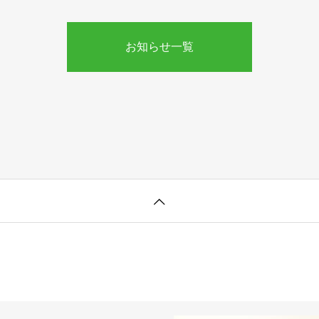
お知らせ一覧