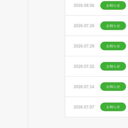
2026.08.06
お知らせ
2026.07.28
お知らせ
2026.07.28
お知らせ
2026.07.22
お知らせ
2026.07.14
お知らせ
2026.07.07
お知らせ