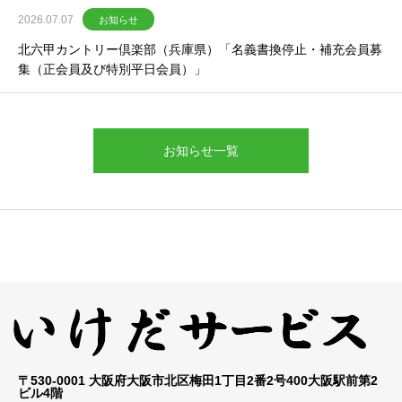
2026.07.07
お知らせ
北六甲カントリー倶楽部（兵庫県）「名義書換停止・補充会員募
集（正会員及び特別平日会員）」
お知らせ一覧
〒530-0001 大阪府大阪市北区梅田1丁目2番2号400大阪駅前第2
ビル4階