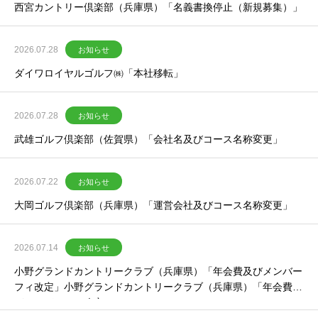
西宮カントリー倶楽部（兵庫県）「名義書換停止（新規募集）」
2026.07.28
お知らせ
ダイワロイヤルゴルフ㈱「本社移転」
2026.07.28
お知らせ
武雄ゴルフ倶楽部（佐賀県）「会社名及びコース名称変更」
2026.07.22
お知らせ
大岡ゴルフ倶楽部（兵庫県）「運営会社及びコース名称変更」
2026.07.14
お知らせ
小野グランドカントリークラブ（兵庫県）「年会費及びメンバー
フィ改定」小野グランドカントリークラブ（兵庫県）「年会費及
びメンバーフィ改定」