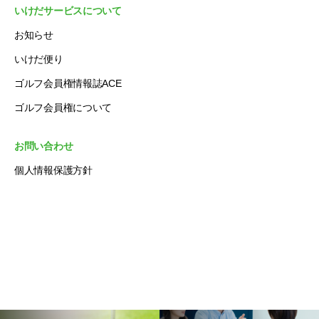
いけだサービスについて
お知らせ
いけだ便り
ゴルフ会員権情報誌ACE
ゴルフ会員権について
お問い合わせ
個人情報保護方針