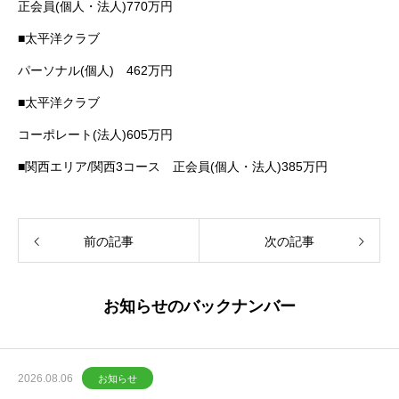
正会員(個人・法人)770万円
■太平洋クラブ
パーソナル(個人) 462万円
■太平洋クラブ
コーポレート(法人)605万円
■関西エリア/関西3コース 正会員(個人・法人)385万円
前の記事
次の記事
お知らせのバックナンバー
2026.08.06
お知らせ