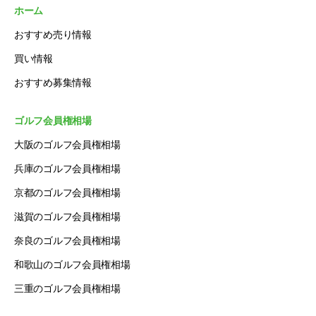
ホーム
おすすめ売り情報
買い情報
おすすめ募集情報
ゴルフ会員権相場
大阪のゴルフ会員権相場
兵庫のゴルフ会員権相場
京都のゴルフ会員権相場
滋賀のゴルフ会員権相場
奈良のゴルフ会員権相場
和歌山のゴルフ会員権相場
三重のゴルフ会員権相場