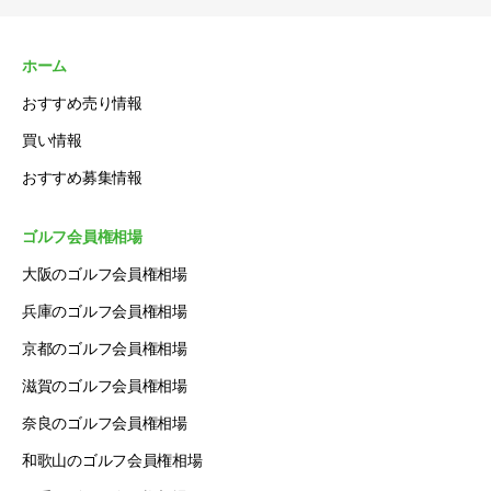
ホーム
おすすめ売り情報
買い情報
おすすめ募集情報
ゴルフ会員権相場
大阪のゴルフ会員権相場
兵庫のゴルフ会員権相場
京都のゴルフ会員権相場
滋賀のゴルフ会員権相場
奈良のゴルフ会員権相場
和歌山のゴルフ会員権相場