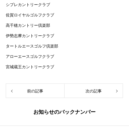
シプレカントリークラブ
佐賀ロイヤルゴルフクラブ
高千穂カントリー倶楽部
伊勢志摩カントリークラブ
タートルエースゴルフ倶楽部
アローエースゴルフクラブ
宮城蔵王カントリークラブ
前の記事
次の記事
お知らせのバックナンバー