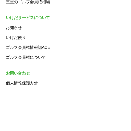
三重のゴルフ会員権相場
いけだサービスについて
お知らせ
いけだ便り
ゴルフ会員権情報誌ACE
ゴルフ会員権について
お問い合わせ
個人情報保護方針