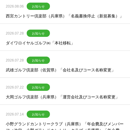
2026.08.06
お知らせ
西宮カントリー倶楽部（兵庫県）「名義書換停止（新規募集）」
2026.07.28
お知らせ
ダイワロイヤルゴルフ㈱「本社移転」
2026.07.28
お知らせ
武雄ゴルフ倶楽部（佐賀県）「会社名及びコース名称変更」
2026.07.22
お知らせ
大岡ゴルフ倶楽部（兵庫県）「運営会社及びコース名称変更」
2026.07.14
お知らせ
小野グランドカントリークラブ（兵庫県）「年会費及びメンバー