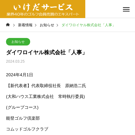
新着情報
お知らせ
ダイワロイヤル株式会社「人事」
お知らせ
ダイワロイヤル株式会社「人事」
2024.03.25
2024年4月1日
【新代表者】代表取締役社長 原納浩二氏
(大和ハウス工業株式会社 常時執行委員)
(グループコース)
能登ゴルフ倶楽部
コムッドゴルフクラブ