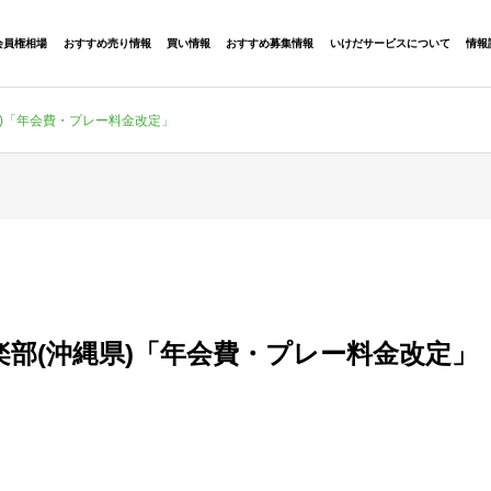
会員権相場
おすすめ売り情報
買い情報
おすすめ募集情報
いけだサービスについて
情報
)「年会費・プレー料金改定」
部(沖縄県)「年会費・プレー料金改定」