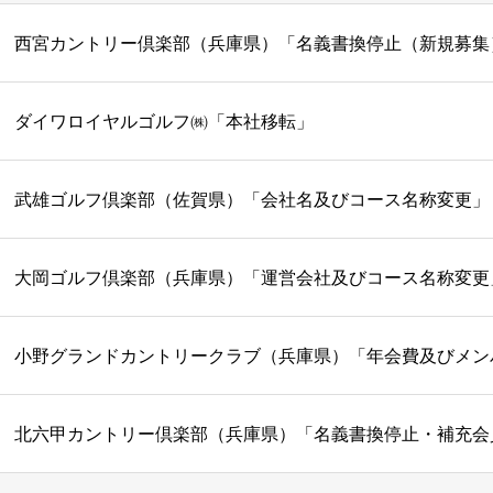
西宮カントリー倶楽部（兵庫県）「名義書換停止（新規募集
ダイワロイヤルゴルフ㈱「本社移転」
武雄ゴルフ倶楽部（佐賀県）「会社名及びコース名称変更」
大岡ゴルフ倶楽部（兵庫県）「運営会社及びコース名称変更