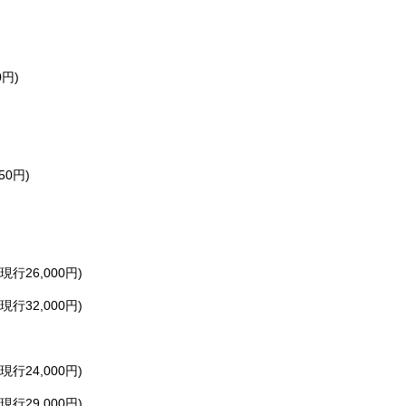
0円)
50円)
26,000円)
32,000円)
24,000円)
29,000円)