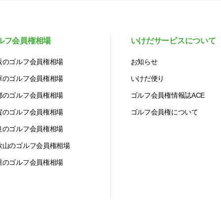
ルフ会員権相場
いけだサービスについて
阪のゴルフ会員権相場
お知らせ
庫のゴルフ会員権相場
いけだ便り
都のゴルフ会員権相場
ゴルフ会員権情報誌ACE
賀のゴルフ会員権相場
ゴルフ会員権について
良のゴルフ会員権相場
歌山のゴルフ会員権相場
重のゴルフ会員権相場