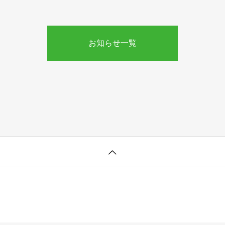
お知らせ一覧