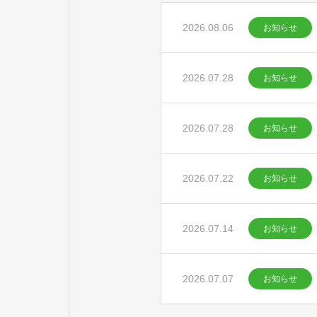
2026.08.06
お知らせ
2026.07.28
お知らせ
2026.07.28
お知らせ
2026.07.22
お知らせ
2026.07.14
お知らせ
2026.07.07
お知らせ