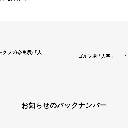
ークラブ(奈良県)「人
ゴルフ場「人事」
お知らせのバックナンバー