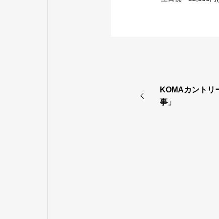
KOMAカントリ
事」