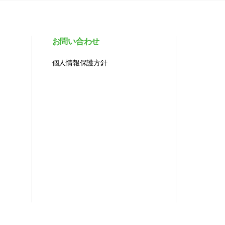
お問い合わせ
個人情報保護方針