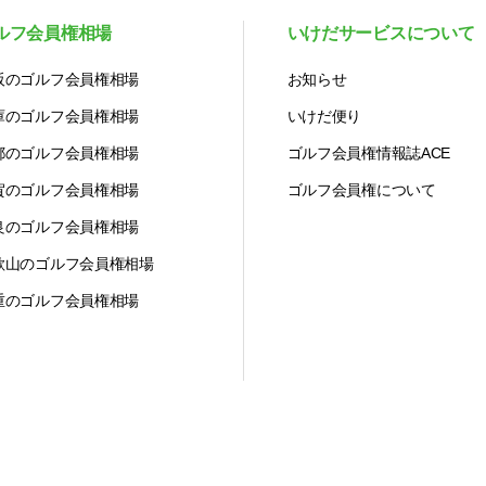
ルフ会員権相場
いけだサービスについて
阪のゴルフ会員権相場
お知らせ
庫のゴルフ会員権相場
いけだ便り
都のゴルフ会員権相場
ゴルフ会員権情報誌ACE
賀のゴルフ会員権相場
ゴルフ会員権について
良のゴルフ会員権相場
歌山のゴルフ会員権相場
重のゴルフ会員権相場