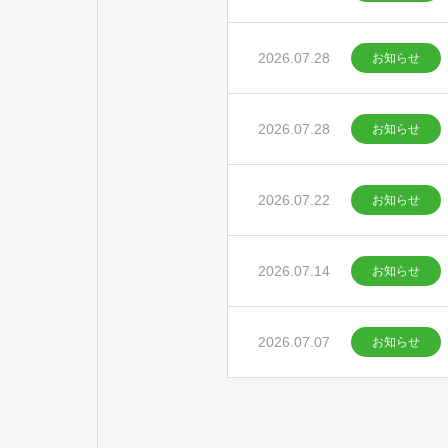
2026.07.28
お知らせ
2026.07.28
お知らせ
2026.07.22
お知らせ
2026.07.14
お知らせ
2026.07.07
お知らせ