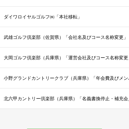
ダイワロイヤルゴルフ㈱「本社移転」
武雄ゴルフ倶楽部（佐賀県）「会社名及びコース名称変更」
大岡ゴルフ倶楽部（兵庫県）「運営会社及びコース名称変更