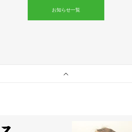
お知らせ一覧