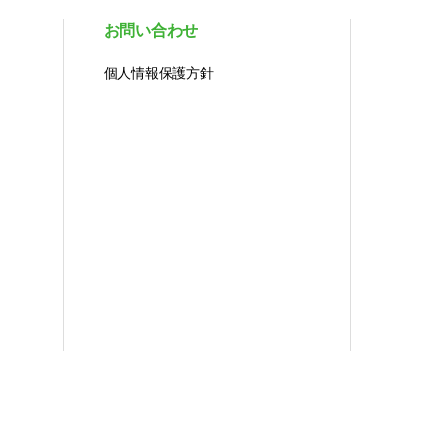
お問い合わせ
個人情報保護方針