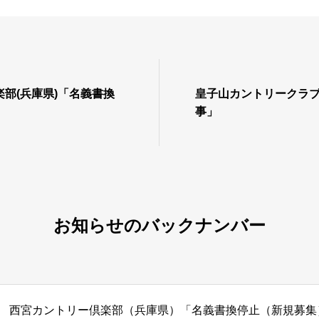
部(兵庫県)「名義書換
皇子山カントリークラブ
」
事」
お知らせのバックナンバー
西宮カントリー倶楽部（兵庫県）「名義書換停止（新規募集