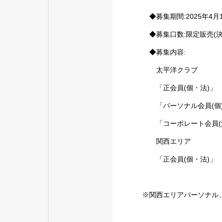
◆募集期間:2025年4月1
◆募集口数:限定販売(決
◆募集内容:
太平洋クラブ
「正会員(個・法)」
「パーソナル会員(個
「コーポレート会員(
関西エリア
「正会員(個・法)」
※関西エリアパーソナル