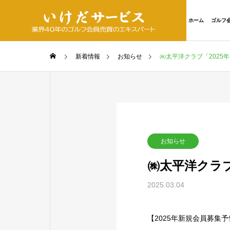
ホーム
ゴルフ
新着情報
お知らせ
㈱太平洋クラブ「2025
お知らせ
㈱太平洋クラブ
2025.03.04
【2025年新規会員募集