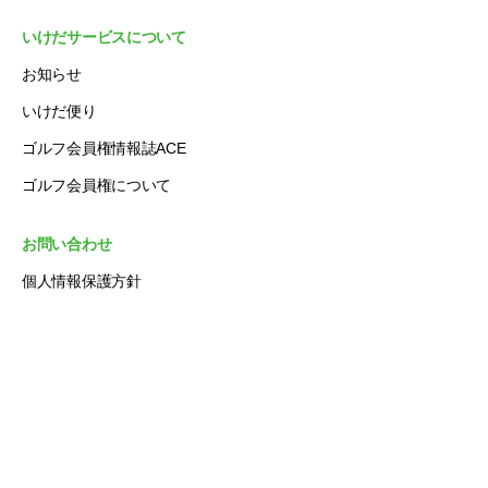
いけだサービスについて
お知らせ
いけだ便り
ゴルフ会員権情報誌ACE
ゴルフ会員権について
お問い合わせ
個人情報保護方針