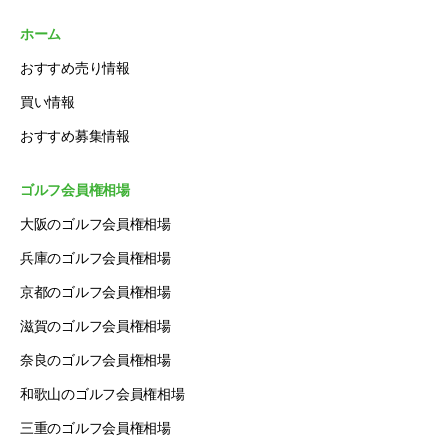
ホーム
おすすめ売り情報
買い情報
おすすめ募集情報
ゴルフ会員権相場
大阪のゴルフ会員権相場
兵庫のゴルフ会員権相場
京都のゴルフ会員権相場
滋賀のゴルフ会員権相場
奈良のゴルフ会員権相場
和歌山のゴルフ会員権相場
三重のゴルフ会員権相場