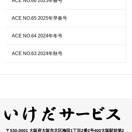
ACE NO.66 2025年春号
ACE NO.65 2025年早春号
ACE NO.64 2024年冬号
ACE NO.63 2024年秋号
〒530-0001 大阪府大阪市北区梅田1丁目2番2号400大阪駅前第2