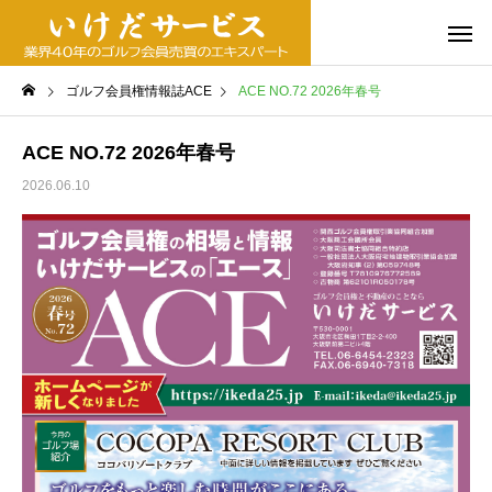
ゴルフ会員権情報誌ACE
ACE NO.72 2026年春号
ACE NO.72 2026年春号
2026.06.10