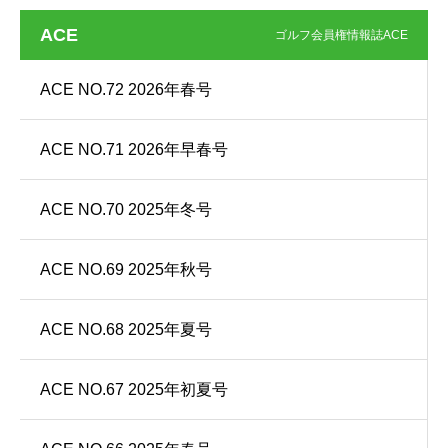
ACE
ゴルフ会員権情報誌ACE
ACE NO.72 2026年春号
ACE NO.71 2026年早春号
ACE NO.70 2025年冬号
ACE NO.69 2025年秋号
ACE NO.68 2025年夏号
ACE NO.67 2025年初夏号