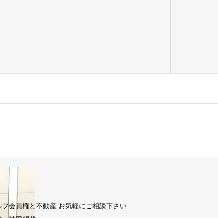
ルフ会員権と不動産 お気軽にご相談下さい