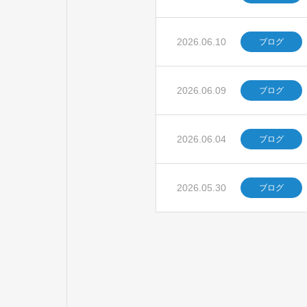
2026.06.10
ブログ
2026.06.09
ブログ
2026.06.04
ブログ
2026.05.30
ブログ