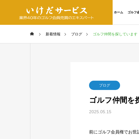
ホーム
ゴルフ
新着情報
ブログ
ゴルフ仲間を探しています
ブログ
ゴルフ仲間を
2025.05.15
前にゴルフ会員権でお世