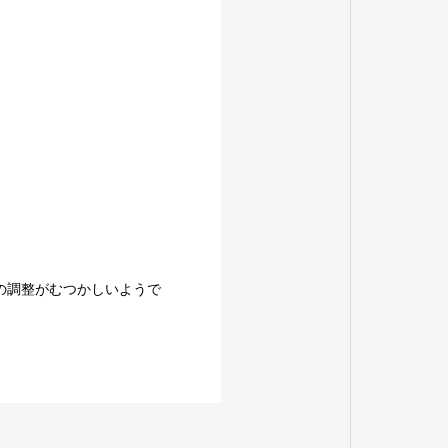
の調整がむつかしいようで