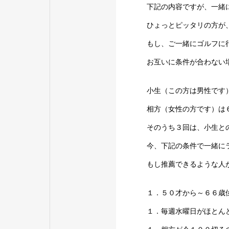
下記の内容ですが、一緒
ひょっとピッタリの方が
もし、ご一緒にゴルフに
お互いに条件が合わない
小生（この方は男性です
相方（女性の方です）は
そのうち３回は、小生と
今、下記の条件で一緒に
もし推薦できるような人
１．５０才から～６６歳
１．毎週水曜日がほとん