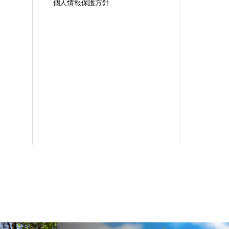
個人情報保護方針