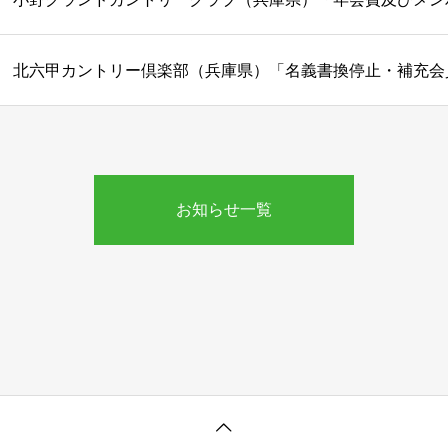
お知らせ一覧