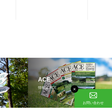
ACE
情報誌 ACE
×
お問い合わせ