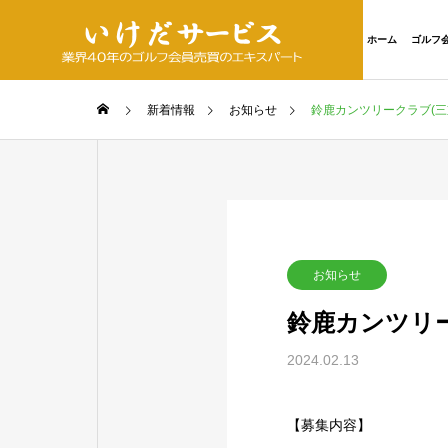
ホーム
ゴルフ
新着情報
お知らせ
鈴鹿カンツリークラブ(三
お知らせ
鈴鹿カンツリー
2024.02.13
【募集内容】