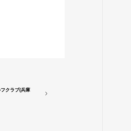
フクラブ(兵庫