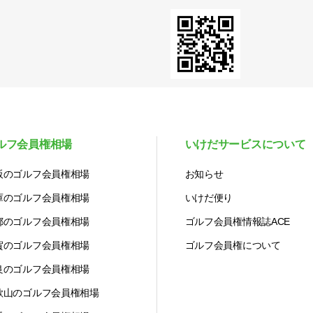
ルフ会員権相場
いけだサービスについて
阪のゴルフ会員権相場
お知らせ
庫のゴルフ会員権相場
いけだ便り
都のゴルフ会員権相場
ゴルフ会員権情報誌ACE
賀のゴルフ会員権相場
ゴルフ会員権について
良のゴルフ会員権相場
歌山のゴルフ会員権相場