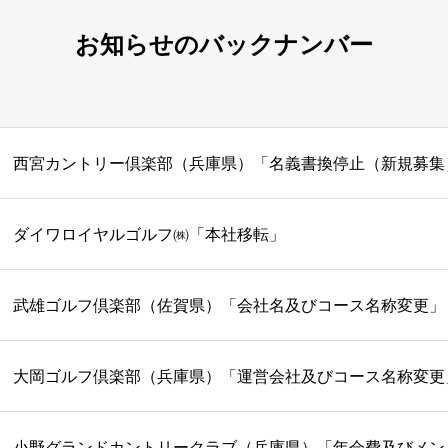
お知らせのバックナンバー
西宮カントリー倶楽部（兵庫県）「名義書換停止（新規募集
ダイワロイヤルゴルフ㈱「本社移転」
武雄ゴルフ倶楽部（佐賀県）「会社名及びコース名称変更」
大岡ゴルフ倶楽部（兵庫県）「運営会社及びコース名称変更