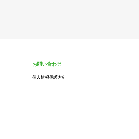
お問い合わせ
個人情報保護方針