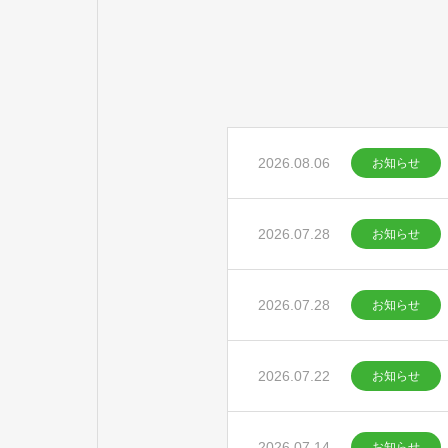
2026.08.06
お知らせ
2026.07.28
お知らせ
2026.07.28
お知らせ
2026.07.22
お知らせ
2026.07.14
お知らせ