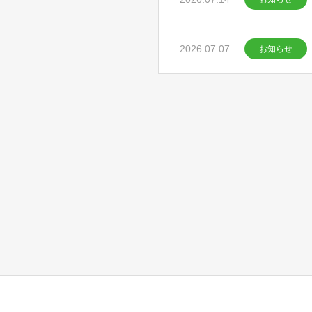
2026.07.07
お知らせ