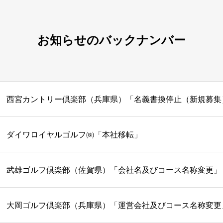
お知らせのバックナンバー
西宮カントリー倶楽部（兵庫県）「名義書換停止（新規募集
ダイワロイヤルゴルフ㈱「本社移転」
武雄ゴルフ倶楽部（佐賀県）「会社名及びコース名称変更」
大岡ゴルフ倶楽部（兵庫県）「運営会社及びコース名称変更