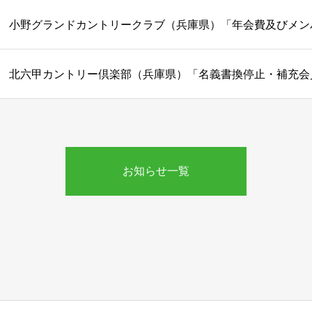
お知らせ一覧