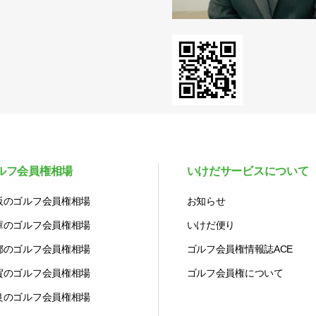
ルフ会員権相場
いけだサービスについて
阪のゴルフ会員権相場
お知らせ
庫のゴルフ会員権相場
いけだ便り
都のゴルフ会員権相場
ゴルフ会員権情報誌ACE
賀のゴルフ会員権相場
ゴルフ会員権について
良のゴルフ会員権相場