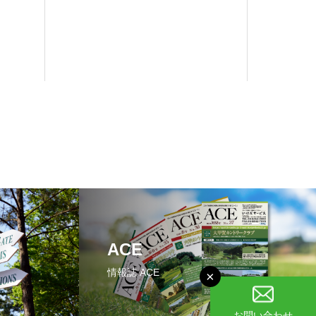
ACE
情報誌 ACE
×
お問い合わせ