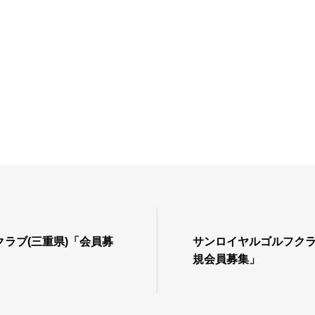
ラブ(三重県)「会員募
サンロイヤルゴルフクラ
規会員募集」