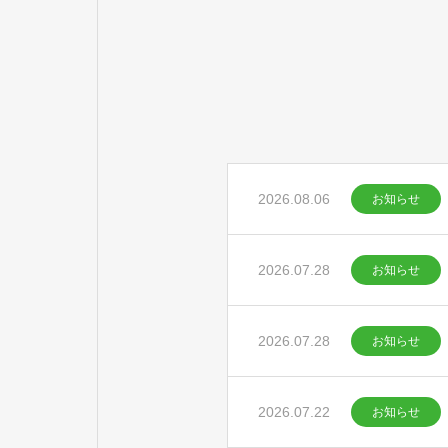
2026.08.06
お知らせ
2026.07.28
お知らせ
2026.07.28
お知らせ
2026.07.22
お知らせ