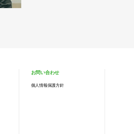
お問い合わせ
個人情報保護方針