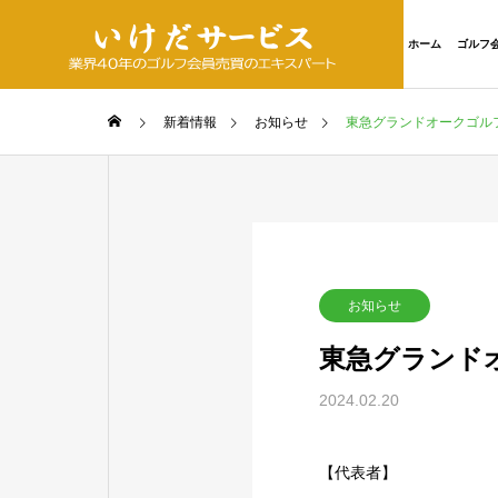
ホーム
ゴルフ
新着情報
お知らせ
東急グランドオークゴルフ
お知らせ
東急グランド
2024.02.20
【代表者】