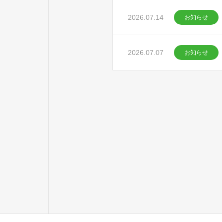
2026.07.14
お知らせ
2026.07.07
お知らせ