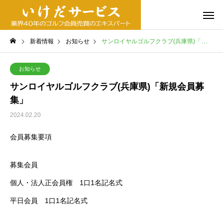
新着情報
お知らせ
サンロイヤルゴルフクラブ(兵庫県)「新規会員募集」
お知らせ
サンロイヤルゴルフクラブ(兵庫県)「新規会員募
集」
2024.02.20
会員募集要項
募集会員
個人・法人正会員権 1口1名記名式
平日会員 1口1名記名式