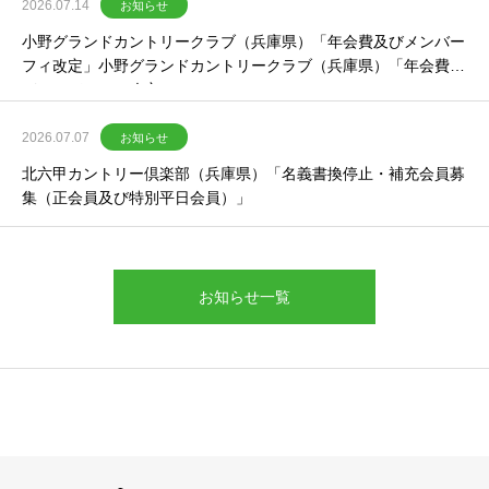
2026.07.14
お知らせ
小野グランドカントリークラブ（兵庫県）「年会費及びメンバー
フィ改定」小野グランドカントリークラブ（兵庫県）「年会費及
びメンバーフィ改定」
2026.07.07
お知らせ
北六甲カントリー倶楽部（兵庫県）「名義書換停止・補充会員募
集（正会員及び特別平日会員）」
お知らせ一覧