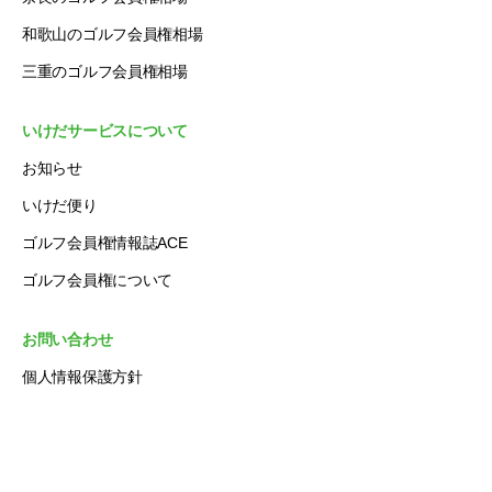
和歌山のゴルフ会員権相場
三重のゴルフ会員権相場
いけだサービスについて
お知らせ
いけだ便り
ゴルフ会員権情報誌ACE
ゴルフ会員権について
お問い合わせ
個人情報保護方針