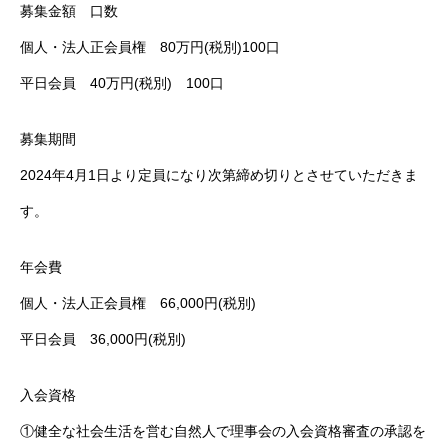
募集金額 口数
個人・法人正会員権 80万円(税別)100口
平日会員 40万円(税別) 100口
募集期間
2024年4月1日より定員になり次第締め切りとさせていただきま
す。
年会費
個人・法人正会員権 66,000円(税別)
平日会員 36,000円(税別)
入会資格
①健全な社会生活を営む自然人で理事会の入会資格審査の承認を