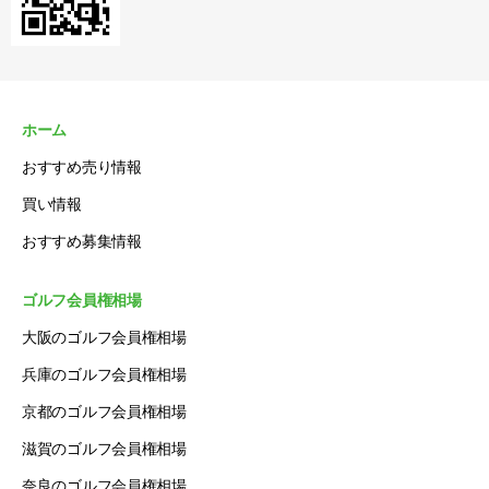
ホーム
おすすめ売り情報
買い情報
おすすめ募集情報
ゴルフ会員権相場
大阪のゴルフ会員権相場
兵庫のゴルフ会員権相場
京都のゴルフ会員権相場
滋賀のゴルフ会員権相場
奈良のゴルフ会員権相場