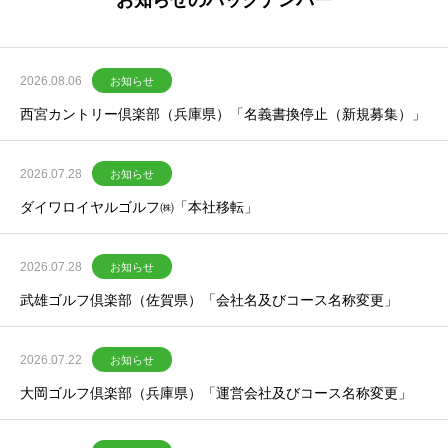
お知らせのバックナンバー
2026.08.06
お知らせ
西宮カントリー倶楽部（兵庫県）「名義書換停止（新規募集）」
2026.07.28
お知らせ
ダイワロイヤルゴルフ㈱「本社移転」
2026.07.28
お知らせ
武雄ゴルフ倶楽部（佐賀県）「会社名及びコース名称変更」
2026.07.22
お知らせ
大岡ゴルフ倶楽部（兵庫県）「運営会社及びコース名称変更」