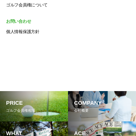
ゴルフ会員権について
お問い合わせ
個人情報保護方針
PRICE
COMPANY
ゴルフ会員権相場
会社概要
WHAT
ACE