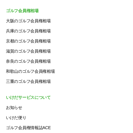
ゴルフ会員権相場
大阪のゴルフ会員権相場
兵庫のゴルフ会員権相場
京都のゴルフ会員権相場
滋賀のゴルフ会員権相場
奈良のゴルフ会員権相場
和歌山のゴルフ会員権相場
三重のゴルフ会員権相場
いけだサービスについて
お知らせ
いけだ便り
ゴルフ会員権情報誌ACE