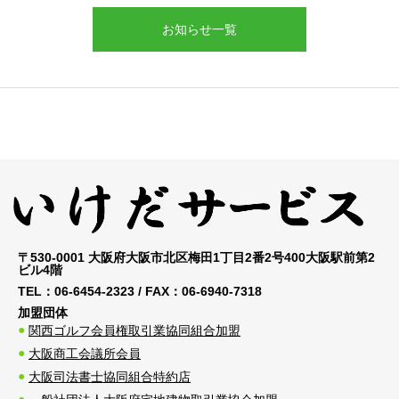
お知らせ一覧
〒530-0001 大阪府大阪市北区梅田1丁目2番2号400大阪駅前第2
ビル4階
TEL：
06-6454-2323
/ FAX：
06-6940-7318
加盟団体
関西ゴルフ会員権取引業協同組合加盟
大阪商工会議所会員
大阪司法書士協同組合特約店