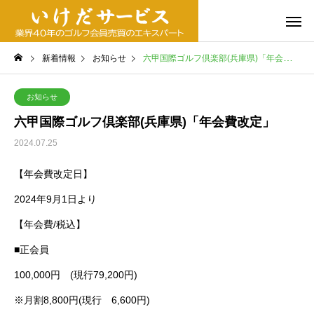
新着情報
お知らせ
六甲国際ゴルフ倶楽部(兵庫県)「年会費改定」
お知らせ
六甲国際ゴルフ倶楽部(兵庫県)「年会費改定」
2024.07.25
【年会費改定日】
2024年9月1日より
【年会費/税込】
■正会員
100,000円 (現行79,200円)
※月割8,800円(現行 6,600円)