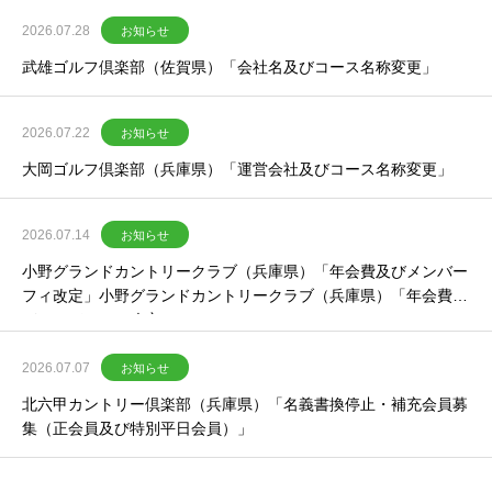
2026.07.28
お知らせ
武雄ゴルフ倶楽部（佐賀県）「会社名及びコース名称変更」
2026.07.22
お知らせ
大岡ゴルフ倶楽部（兵庫県）「運営会社及びコース名称変更」
2026.07.14
お知らせ
小野グランドカントリークラブ（兵庫県）「年会費及びメンバー
フィ改定」小野グランドカントリークラブ（兵庫県）「年会費及
びメンバーフィ改定」
2026.07.07
お知らせ
北六甲カントリー倶楽部（兵庫県）「名義書換停止・補充会員募
集（正会員及び特別平日会員）」