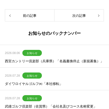
前の記事
次の記事
お知らせのバックナンバー
2026.08.06
お知らせ
西宮カントリー倶楽部（兵庫県）「名義書換停止（新規募集）」
2026.07.28
お知らせ
ダイワロイヤルゴルフ㈱「本社移転」
2026.07.28
お知らせ
武雄ゴルフ倶楽部（佐賀県）「会社名及びコース名称変更」