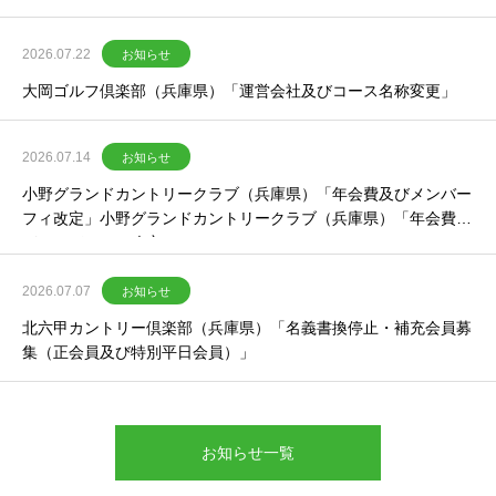
2026.07.22
お知らせ
大岡ゴルフ倶楽部（兵庫県）「運営会社及びコース名称変更」
2026.07.14
お知らせ
小野グランドカントリークラブ（兵庫県）「年会費及びメンバー
フィ改定」小野グランドカントリークラブ（兵庫県）「年会費及
びメンバーフィ改定」
2026.07.07
お知らせ
北六甲カントリー倶楽部（兵庫県）「名義書換停止・補充会員募
集（正会員及び特別平日会員）」
お知らせ一覧