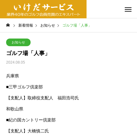
新着情報
お知らせ
ゴルフ場「人事」
お知らせ
ゴルフ場「人事」
2024.08.05
兵庫県
■三甲ゴルフ倶楽部
【支配人】取締役支配人 福田浩司氏
和歌山県
■紀の国カントリー倶楽部
【支配人】大橋慎二氏