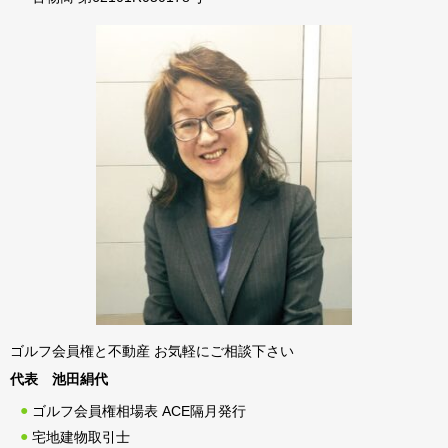
ゴルフ会員権と不動産 お気軽にご相談下さい
代表 池田絹代
ゴルフ会員権相場表 ACE隔月発行
宅地建物取引士