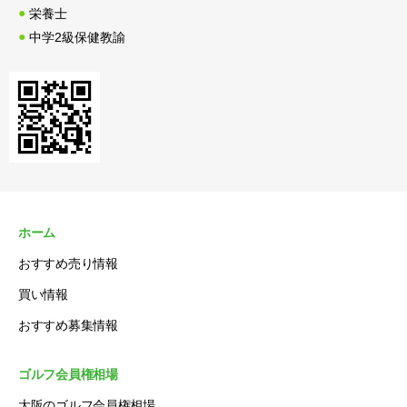
栄養士
中学2級保健教諭
ホーム
おすすめ売り情報
買い情報
おすすめ募集情報
ゴルフ会員権相場
大阪のゴルフ会員権相場