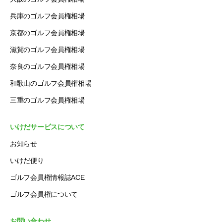
兵庫のゴルフ会員権相場
京都のゴルフ会員権相場
滋賀のゴルフ会員権相場
奈良のゴルフ会員権相場
和歌山のゴルフ会員権相場
三重のゴルフ会員権相場
いけだサービスについて
お知らせ
いけだ便り
ゴルフ会員権情報誌ACE
ゴルフ会員権について
お問い合わせ