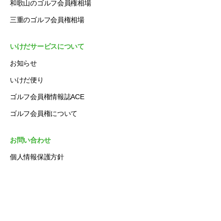
和歌山のゴルフ会員権相場
三重のゴルフ会員権相場
いけだサービスについて
お知らせ
いけだ便り
ゴルフ会員権情報誌ACE
ゴルフ会員権について
お問い合わせ
個人情報保護方針