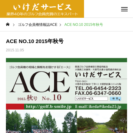
ゴルフ会員権情報誌ACE
ACE NO.10 2015年秋号
ACE NO.10 2015年秋号
2015.11.05