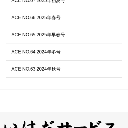
ACE NO.67 2025年初夏号
ACE NO.66 2025年春号
ACE NO.65 2025年早春号
ACE NO.64 2024年冬号
ACE NO.63 2024年秋号