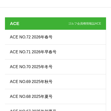
ACE
ゴルフ会員権情報誌ACE
ACE NO.72 2026年春号
ACE NO.71 2026年早春号
ACE NO.70 2025年冬号
ACE NO.69 2025年秋号
ACE NO.68 2025年夏号