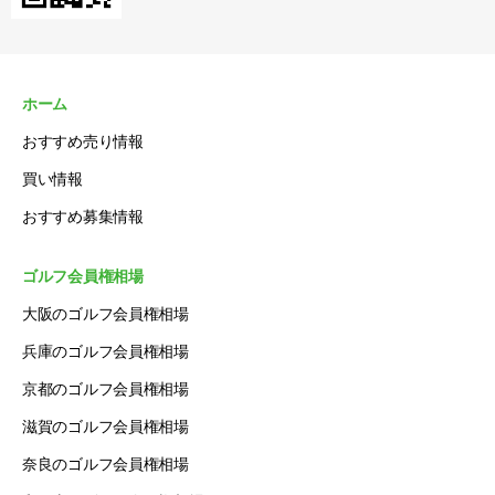
ホーム
おすすめ売り情報
買い情報
おすすめ募集情報
ゴルフ会員権相場
大阪のゴルフ会員権相場
兵庫のゴルフ会員権相場
京都のゴルフ会員権相場
滋賀のゴルフ会員権相場
奈良のゴルフ会員権相場