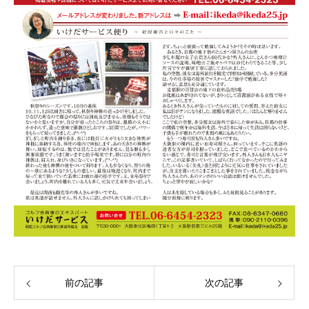
前の記事
次の記事