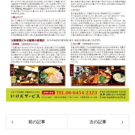
前の記事
次の記事