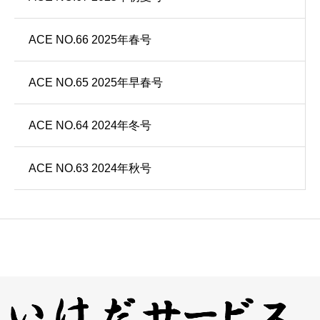
ACE NO.66 2025年春号
ACE NO.65 2025年早春号
ACE NO.64 2024年冬号
ACE NO.63 2024年秋号