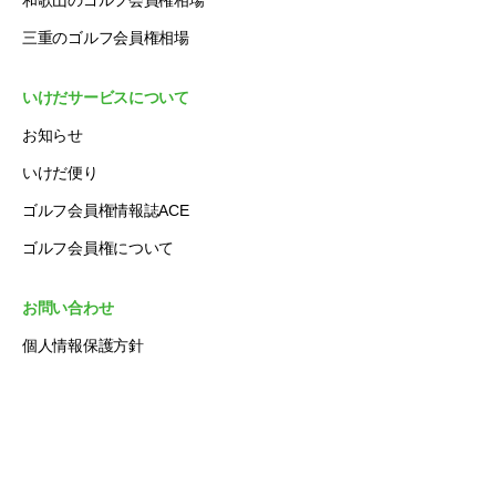
三重のゴルフ会員権相場
いけだサービスについて
お知らせ
いけだ便り
ゴルフ会員権情報誌ACE
ゴルフ会員権について
お問い合わせ
個人情報保護方針