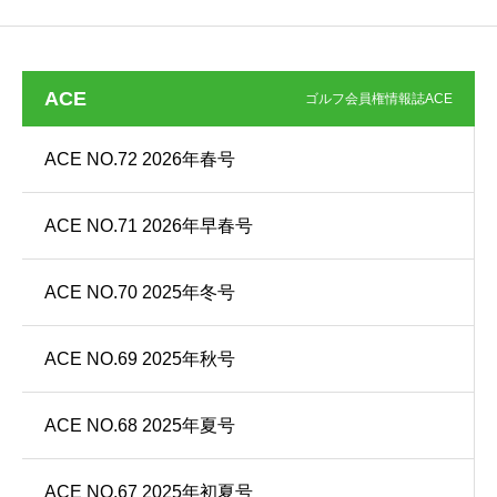
ACE
ゴルフ会員権情報誌ACE
ACE NO.72 2026年春号
ACE NO.71 2026年早春号
ACE NO.70 2025年冬号
ACE NO.69 2025年秋号
ACE NO.68 2025年夏号
ACE NO.67 2025年初夏号