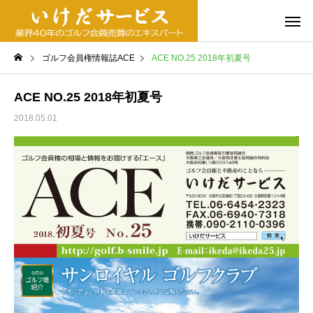
ゴルフ会員権情報誌ACE
ACE NO.25 2018年初夏号
ACE NO.25 2018年初夏号
2018.05.01