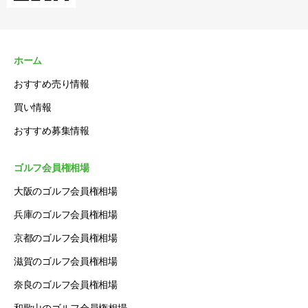
ホーム
おすすめ売り情報
買い情報
おすすめ募集情報
ゴルフ会員権相場
大阪のゴルフ会員権相場
兵庫のゴルフ会員権相場
京都のゴルフ会員権相場
滋賀のゴルフ会員権相場
奈良のゴルフ会員権相場
和歌山のゴルフ会員権相場