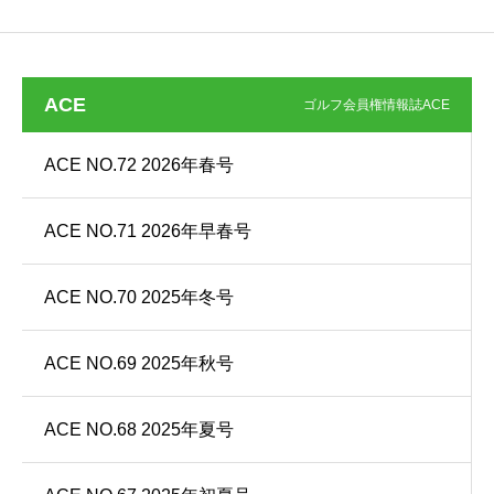
ACE
ゴルフ会員権情報誌ACE
ACE NO.72 2026年春号
ACE NO.71 2026年早春号
ACE NO.70 2025年冬号
ACE NO.69 2025年秋号
ACE NO.68 2025年夏号