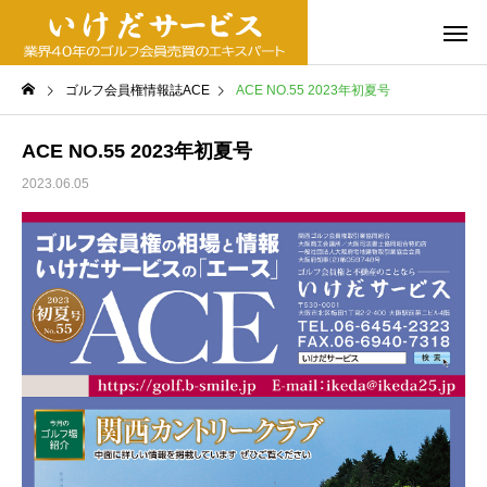
ゴルフ会員権情報誌ACE
ACE NO.55 2023年初夏号
ACE NO.55 2023年初夏号
2023.06.05