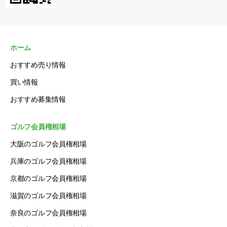
ホーム
おすすめ売り情報
買い情報
おすすめ募集情報
ゴルフ会員権相場
大阪のゴルフ会員権相場
兵庫のゴルフ会員権相場
京都のゴルフ会員権相場
滋賀のゴルフ会員権相場
奈良のゴルフ会員権相場