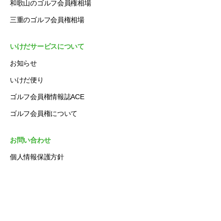
和歌山のゴルフ会員権相場
三重のゴルフ会員権相場
いけだサービスについて
お知らせ
いけだ便り
ゴルフ会員権情報誌ACE
ゴルフ会員権について
お問い合わせ
個人情報保護方針