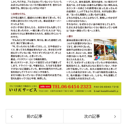
前の記事
次の記事