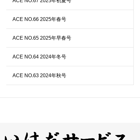
ACE NO.67 2025年初夏号
ACE NO.66 2025年春号
ACE NO.65 2025年早春号
ACE NO.64 2024年冬号
ACE NO.63 2024年秋号