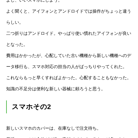
よし、いいスマホにしよう。
よく聞くと、アイフォンとアンドロイドでは操作がちょっと違う
らしい。
二つ折りはアンドロイド。やっぱり使い慣れたアイフォンが良い
となった。
費用はかかったが、心配していた古い機種から新しい機種へのデ
ータ移行も、スマホ対応の担当の人がばっちりやってくれた。
これならもっと早くすればよかった。心配することもなかった。
知識の不足分は便利な新しい器械に頼ろうと思う。
スマホその2
新しいスマホのカバーは、在庫なしで注文待ち。