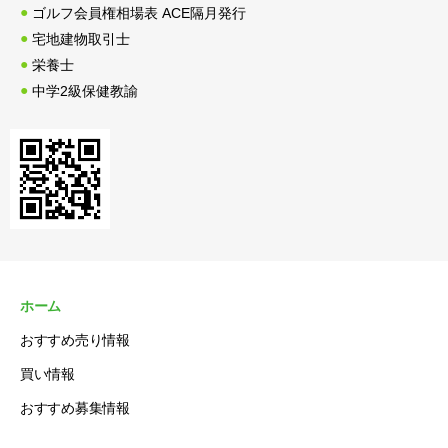
ゴルフ会員権相場表 ACE隔月発行
宅地建物取引士
栄養士
中学2級保健教諭
ホーム
おすすめ売り情報
買い情報
おすすめ募集情報