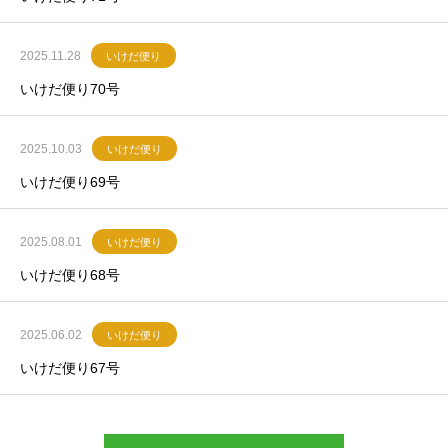
2025.11.28
いけだ便り
いけだ便り70号
2025.10.03
いけだ便り
いけだ便り69号
2025.08.01
いけだ便り
いけだ便り68号
2025.06.02
いけだ便り
いけだ便り67号