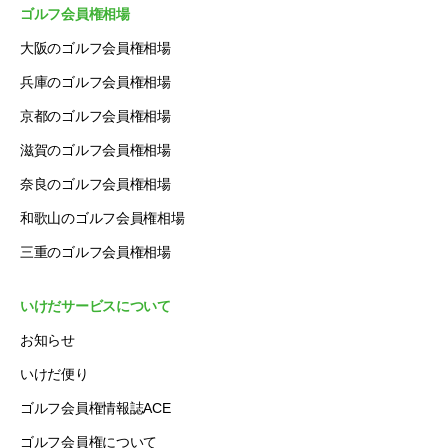
ゴルフ会員権相場
大阪のゴルフ会員権相場
兵庫のゴルフ会員権相場
京都のゴルフ会員権相場
滋賀のゴルフ会員権相場
奈良のゴルフ会員権相場
和歌山のゴルフ会員権相場
三重のゴルフ会員権相場
いけだサービスについて
お知らせ
いけだ便り
ゴルフ会員権情報誌ACE
ゴルフ会員権について