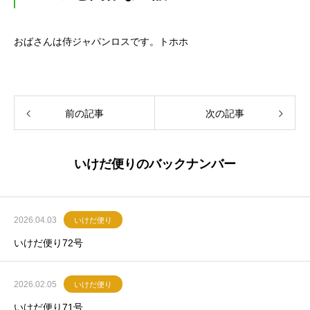
おばさんは侍ジャパンロスです。トホホ
前の記事
次の記事
いけだ便りのバックナンバー
2026.04.03
いけだ便り
いけだ便り72号
2026.02.05
いけだ便り
いけだ便り71号