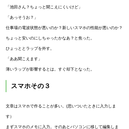
「池田さん？ちょっと聞こえにくいけど」
「あっそうお？」
仕事場の電波状態が悪いのか？新しいスマホの性能が悪いのか？
ちょっと安いのにしちゃったかなあ？と焦った。
ひょっととラップを外す。
「ああ聞こえます」
薄いラップが影響するとは。すぐ却下となった。
スマホその３
文章はスマホで作ることが多い。(思いついたときに入力しま
す）
まずスマホのメモに入力。そのあとパソコンに移して編集しま