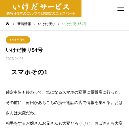
新着情報
いけだ便り
いけだ便り54号
いけだ便り
いけだ便り54号
2023.04.03
スマホその1
確定申告も終わって、気になるスマホの変更に量販店に行った。
その前に、何回かあちこちの携帯電話の店で情報を集める。おば
さんは大変だわ。
相手をするお嬢さんお兄さんも大変だろうけど、おばさんも大変