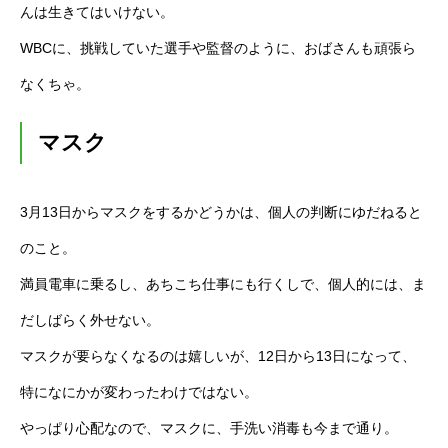
んは生きてはいけない。
WBCに、挑戦していた選手や監督のように、おばさんも頑張ら
なくちゃ。
マスク
3月13日からマスクをするかどうかは、個人の判断にゆだねると
のこと。
満員電車に乗るし、あちこち仕事にも行くしで、個人的には、ま
だしばらく外せない。
マスクが要らなくなるのは嬉しいが、12日から13日になって、
特になにかが変わったわけではない。
やっぱり心配なので、マスクに、手洗い消毒も今まで通り。